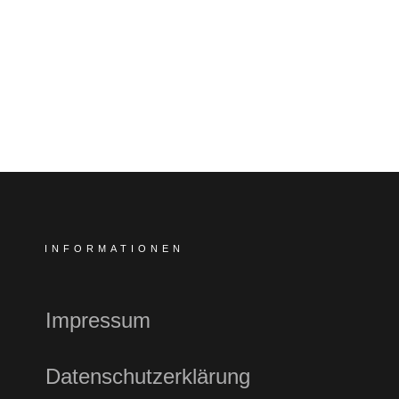
INFORMATIONEN
Impressum
Datenschutzerklärung