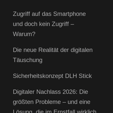
Zugriff auf das Smartphone
und doch kein Zugriff –
Warum?
Die neue Realität der digitalen
Täuschung
Sicherheitskonzept DLH Stick
Digitaler Nachlass 2026: Die
größten Probleme – und eine
Lösung, die im Ernstfall wirklich