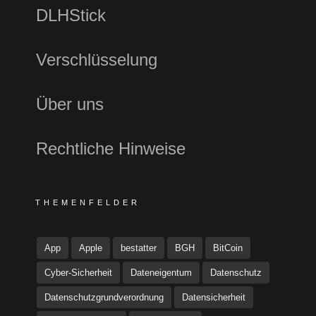
DLHStick
Verschlüsselung
Über uns
Rechtliche Hinweise
THEMENFELDER
App
Apple
bestatter
BGH
BitCoin
Cyber-Sicherheit
Dateneigentum
Datenschutz
Datenschutzgrundverordnung
Datensicherheit