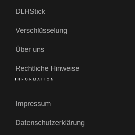
DLHStick
Verschlüsselung
Über uns
Rechtliche Hinweise
INFORMATION
Impressum
Datenschutzerklärung