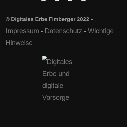
-
© Digitales Erbe Fimberger 2022
Impressum
Datenschutz
Wichtige
-
-
Hinweise