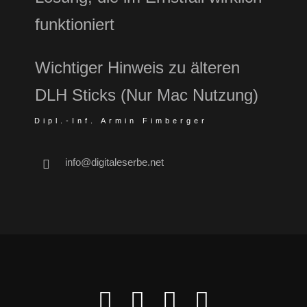
funktioniert
Wichtiger Hinweis zu älteren
DLH Sticks (Nur Mac Nutzung)
Dipl.-Inf. Armin Fimberger
info@digitaleserbe.net