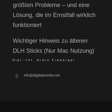
größten Probleme – und eine
Lösung, die im Ernstfall wirklich
funktioniert
Wichtiger Hinweis zu älteren
DLH Sticks (Nur Mac Nutzung)
Dipl.-Inf. Armin Fimberger
info@digitaleserbe.net