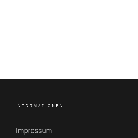
INFORMATIONEN
Impressum