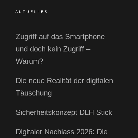
AKTUELLES
Zugriff auf das Smartphone
und doch kein Zugriff –
Warum?
Die neue Realität der digitalen
Täuschung
Sicherheitskonzept DLH Stick
Digitaler Nachlass 2026: Die