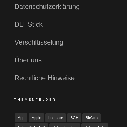
Datenschutzerklärung
DLHStick
Verschlüsselung
Über uns
Rechtliche Hinweise
THEMENFELDER
App
Apple
bestatter
BGH
BitCoin