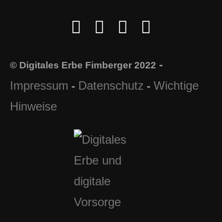
-
© Digitales Erbe Fimberger 2022
Impressum
Datenschutz
Wichtige
-
-
Hinweise