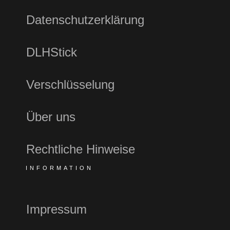
Datenschutzerklärung
DLHStick
Verschlüsselung
Über uns
Rechtliche Hinweise
INFORMATION
Impressum