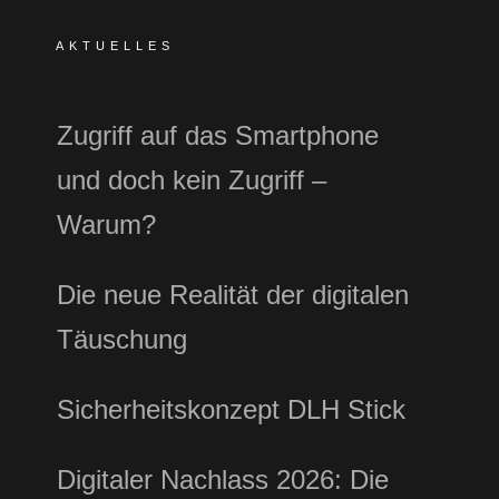
AKTUELLES
Zugriff auf das Smartphone
und doch kein Zugriff –
Warum?
Die neue Realität der digitalen
Täuschung
Sicherheitskonzept DLH Stick
Digitaler Nachlass 2026: Die