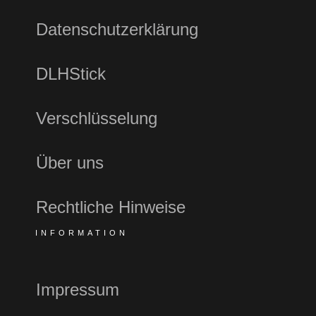
Datenschutzerklärung
DLHStick
Verschlüsselung
Über uns
Rechtliche Hinweise
INFORMATION
Impressum