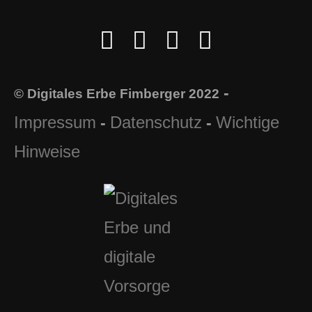
-
© Digitales Erbe Fimberger 2022
Impressum
Datenschutz
Wichtige
-
-
Hinweise