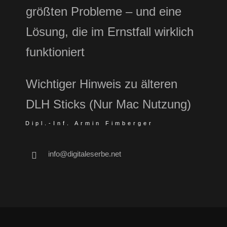
größten Probleme – und eine
Lösung, die im Ernstfall wirklich
funktioniert
Wichtiger Hinweis zu älteren
DLH Sticks (Nur Mac Nutzung)
Dipl.-Inf. Armin Fimberger
info@digitaleserbe.net