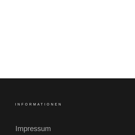
INFORMATIONEN
Impressum