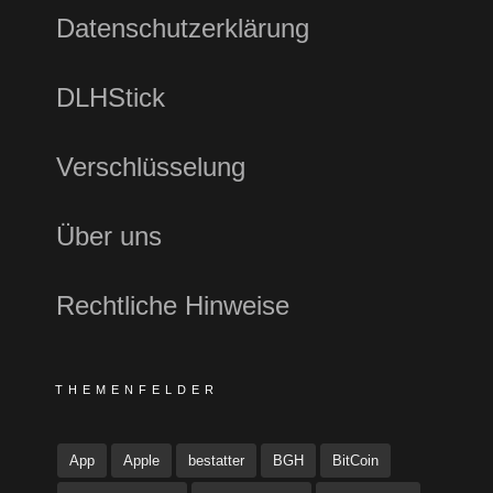
Datenschutzerklärung
DLHStick
Verschlüsselung
Über uns
Rechtliche Hinweise
THEMENFELDER
App
Apple
bestatter
BGH
BitCoin