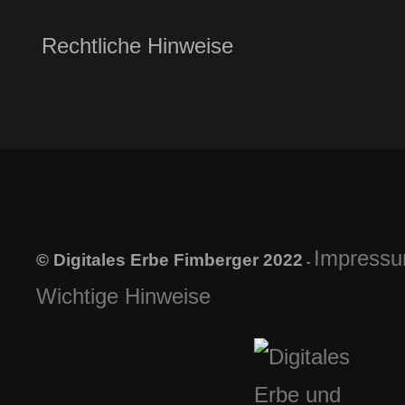
Rechtliche Hinweise
Impress
© Digitales Erbe Fimberger 2022
-
Wichtige Hinweise