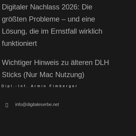
Digitaler Nachlass 2026: Die
größten Probleme – und eine
Lösung, die im Ernstfall wirklich
funktioniert
Wichtiger Hinweis zu älteren DLH
Sticks (Nur Mac Nutzung)
Dipl.-Inf. Armin Fimberger
info@digitaleserbe.net