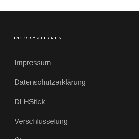
INFORMATIONEN
Impressum
Datenschutzerklärung
DLHStick
Verschlüsselung