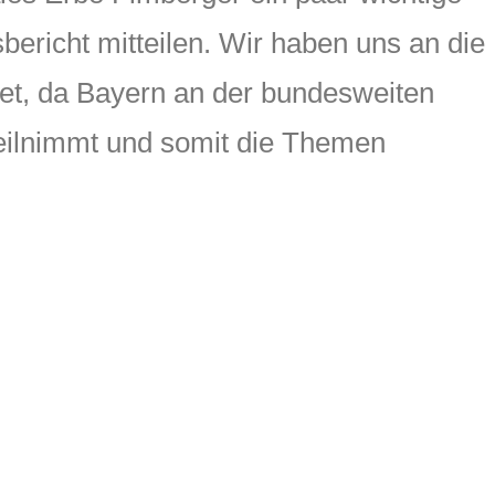
richt mitteilen. Wir haben uns an die
t, da Bayern an der bundesweiten
teilnimmt und somit die Themen