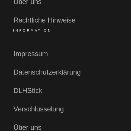
Über uns
Rechtliche Hinweise
INFORMATION
Impressum
Datenschutzerklärung
DLHStick
Verschlüsselung
Über uns