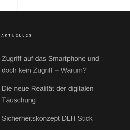
AKTUELLES
Zugriff auf das Smartphone und
doch kein Zugriff – Warum?
Die neue Realität der digitalen
Täuschung
Sicherheitskonzept DLH Stick