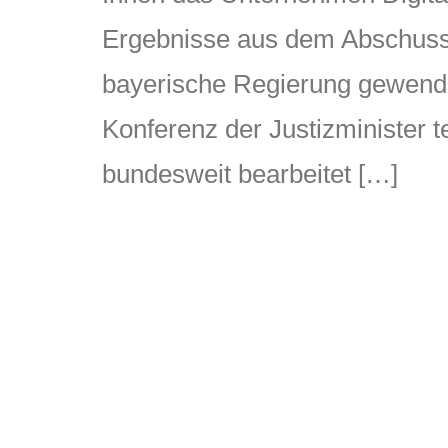
Ergebnisse aus dem Abschussbe
bayerische Regierung gewende
Konferenz der Justizminister 
bundesweit bearbeitet […]