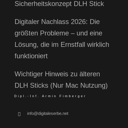
Sicherheitskonzept DLH Stick
Digitaler Nachlass 2026: Die
größten Probleme – und eine
Lösung, die im Ernstfall wirklich
funktioniert
Wichtiger Hinweis zu älteren
DLH Sticks (Nur Mac Nutzung)
Dipl.-Inf. Armin Fimberger
info@digitaleserbe.net