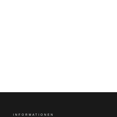
INFORMATIONEN