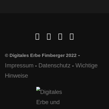
-
© Digitales Erbe Fimberger 2022
Impressum
Datenschutz
Wichtige
-
-
Hinweise