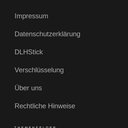
Impressum
Datenschutzerklärung
DLHStick
Verschlüsselung
Über uns
Rechtliche Hinweise
THEMENFELDER