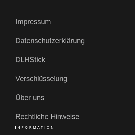
Impressum
Datenschutzerklärung
DLHStick
Verschlüsselung
Über uns
Rechtliche Hinweise
INFORMATION