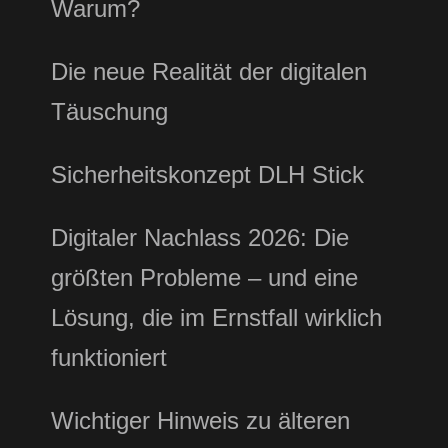
Warum?
Die neue Realität der digitalen
Täuschung
Sicherheitskonzept DLH Stick
Digitaler Nachlass 2026: Die
größten Probleme – und eine
Lösung, die im Ernstfall wirklich
funktioniert
Wichtiger Hinweis zu älteren