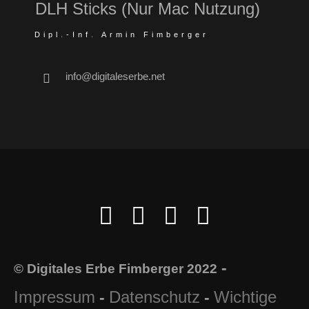
DLH Sticks (Nur Mac Nutzung)
Dipl.-Inf. Armin Fimberger
info@digitaleserbe.net
-
© Digitales Erbe Fimberger 2022
Impressum
Datenschutz
Wichtige
-
-