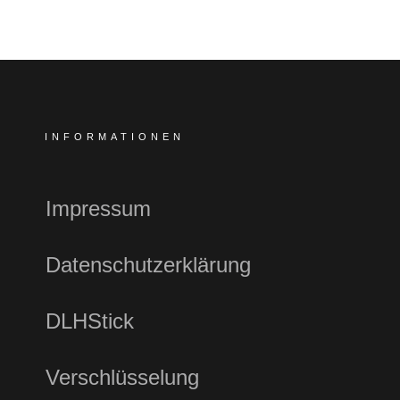
INFORMATIONEN
Impressum
Datenschutzerklärung
DLHStick
Verschlüsselung