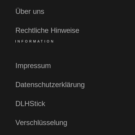
Über uns
Rechtliche Hinweise
INFORMATION
Impressum
Datenschutzerklärung
DLHStick
Verschlüsselung