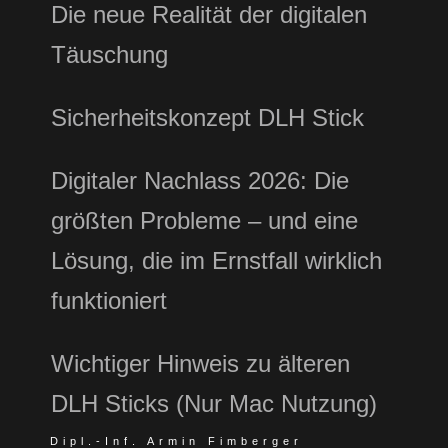
Die neue Realität der digitalen
Täuschung
Sicherheitskonzept DLH Stick
Digitaler Nachlass 2026: Die
größten Probleme – und eine
Lösung, die im Ernstfall wirklich
funktioniert
Wichtiger Hinweis zu älteren
DLH Sticks (Nur Mac Nutzung)
Dipl.-Inf. Armin Fimberger