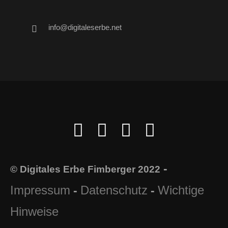
info@digitaleserbe.net
-
© Digitales Erbe Fimberger 2022
Impressum
Datenschutz
Wichtige
-
-
Hinweise