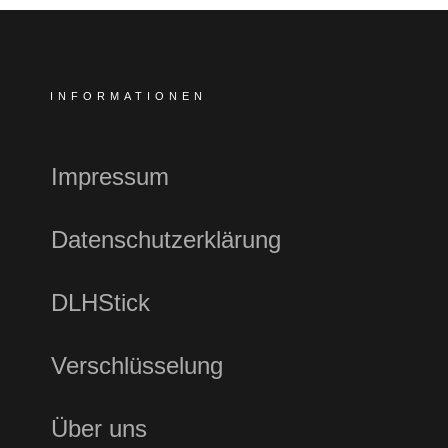
INFORMATIONEN
Impressum
Datenschutzerklärung
DLHStick
Verschlüsselung
Über uns