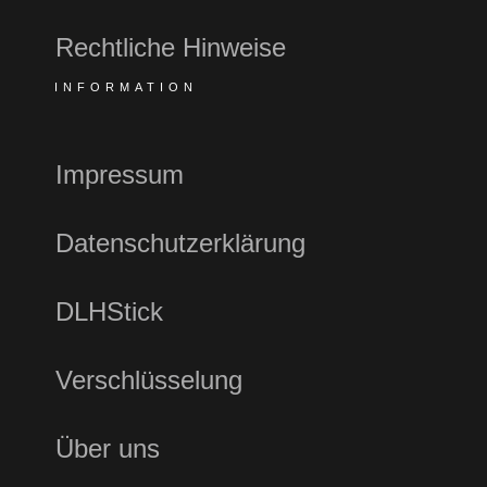
Rechtliche Hinweise
INFORMATION
Impressum
Datenschutzerklärung
DLHStick
Verschlüsselung
Über uns