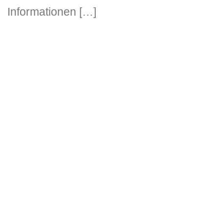
Informationen […]