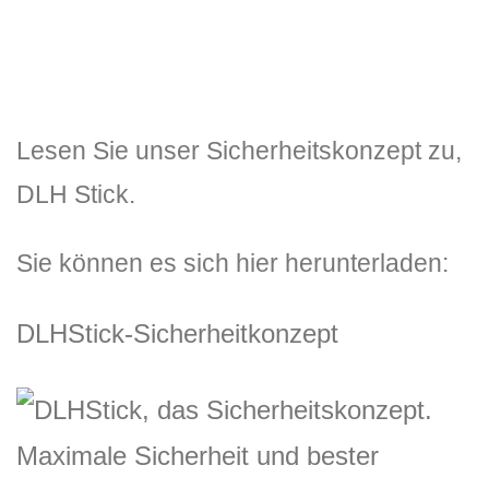
Lesen Sie unser Sicherheitskonzept zu,
DLH Stick.
Sie können es sich hier herunterladen:
DLHStick-Sicherheitkonzept