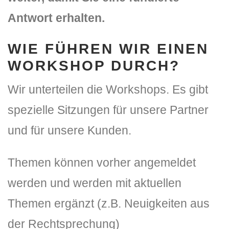
Antwort erhalten.
WIE FÜHREN WIR EINEN
WORKSHOP DURCH?
Wir unterteilen die Workshops. Es gibt
spezielle Sitzungen für unsere Partner
und für unsere Kunden.
Themen können vorher angemeldet
werden und werden mit aktuellen
Themen ergänzt (z.B. Neuigkeiten aus
der Rechtsprechung)