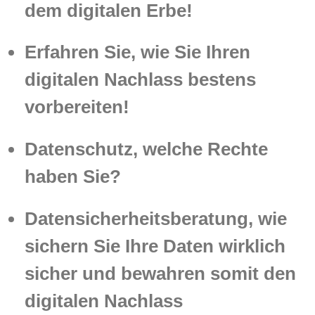
dem digitalen Erbe!
Erfahren Sie, wie Sie Ihren
digitalen Nachlass bestens
vorbereiten!
Datenschutz, welche Rechte
haben Sie?
Datensicherheitsberatung, wie
sichern Sie Ihre Daten wirklich
sicher und bewahren somit den
digitalen Nachlass