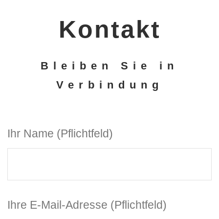
Kontakt
Bleiben Sie in
Verbindung
Ihr Name (Pflichtfeld)
Ihre E-Mail-Adresse (Pflichtfeld)