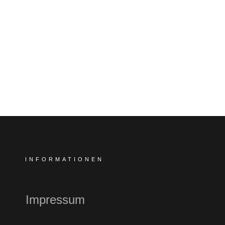
INFORMATIONEN
Impressum