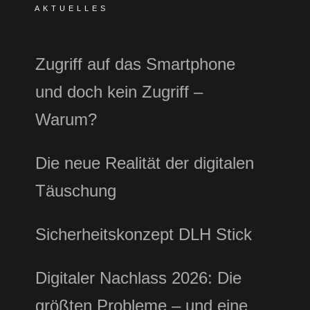
AKTUELLES
Zugriff auf das Smartphone
und doch kein Zugriff –
Warum?
Die neue Realität der digitalen
Täuschung
Sicherheitskonzept DLH Stick
Digitaler Nachlass 2026: Die
größten Probleme – und eine