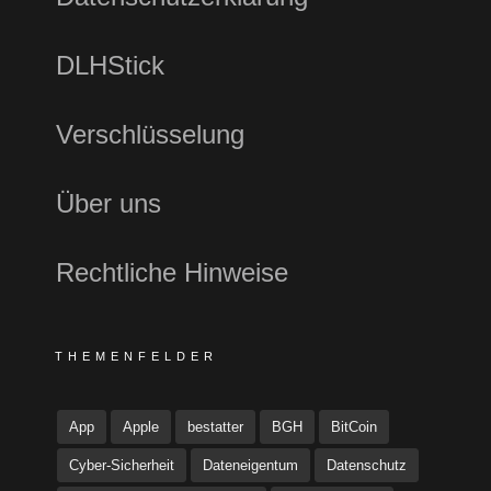
DLHStick
Verschlüsselung
Über uns
Rechtliche Hinweise
THEMENFELDER
App
Apple
bestatter
BGH
BitCoin
Cyber-Sicherheit
Dateneigentum
Datenschutz