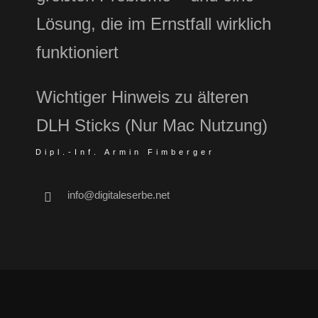
Lösung, die im Ernstfall wirklich
funktioniert
Wichtiger Hinweis zu älteren
DLH Sticks (Nur Mac Nutzung)
Dipl.-Inf. Armin Fimberger
info@digitaleserbe.net