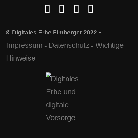
-
© Digitales Erbe Fimberger 2022
Impressum
Datenschutz
Wichtige
-
-
Hinweise