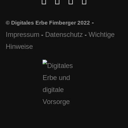
-
© Digitales Erbe Fimberger 2022
Impressum
Datenschutz
Wichtige
-
-
Hinweise