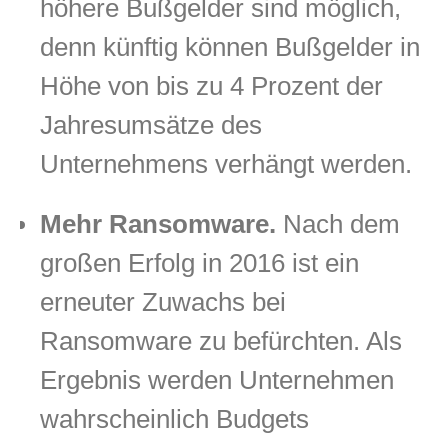
höhere Bußgelder sind möglich,
denn künftig können Bußgelder in
Höhe von bis zu 4 Prozent der
Jahresumsätze des
Unternehmens verhängt werden.
Mehr Ransomware.
Nach dem
großen Erfolg in 2016 ist ein
erneuter Zuwachs bei
Ransomware zu befürchten. Als
Ergebnis werden Unternehmen
wahrscheinlich Budgets