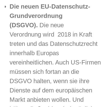
Die neuen EU-Datenschutz-
Grundverordnung
(DSGVO).
Die neue
Verordnung wird 2018 in Kraft
treten und das Datenschutzrecht
innerhalb Europas
vereinheitlichen. Auch US-Firmen
müssen sich fortan an die
DSGVO halten, wenn sie ihre
Dienste auf dem europäischen
Markt anbieten wollen. Und