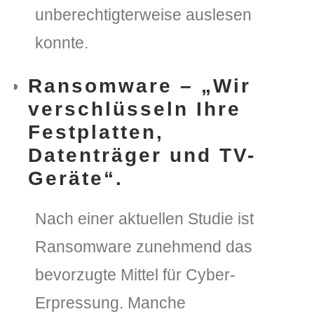
unberechtigterweise auslesen
konnte.
Ransomware – „Wir
verschlüsseln Ihre
Festplatten,
Datenträger und TV-
Geräte“.
Nach einer aktuellen Studie ist
Ransomware zunehmend das
bevorzugte Mittel für Cyber-
Erpressung. Manche