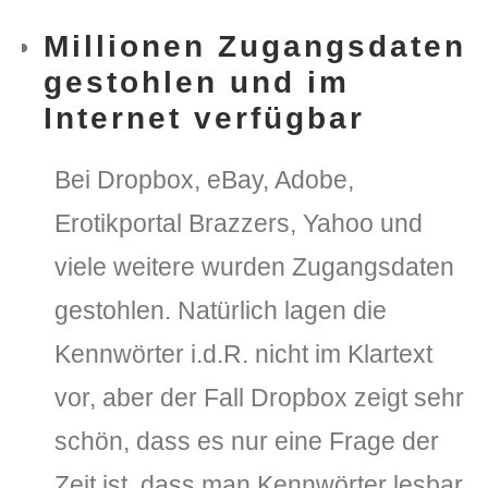
Millionen Zugangsdaten
gestohlen und im
Internet verfügbar
Bei Dropbox, eBay, Adobe,
Erotikportal Brazzers, Yahoo und
viele weitere wurden Zugangsdaten
gestohlen. Natürlich lagen die
Kennwörter i.d.R. nicht im Klartext
vor, aber der Fall Dropbox zeigt sehr
schön, dass es nur eine Frage der
Zeit ist, dass man Kennwörter lesbar