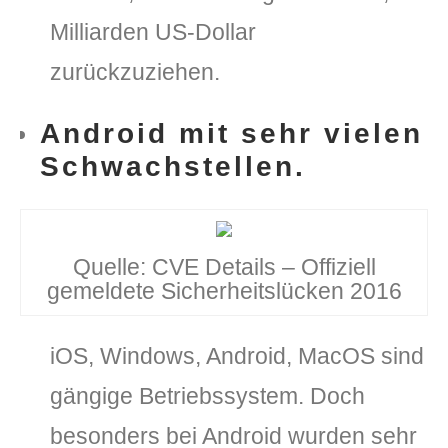
Milliarden US-Dollar
zurückzuziehen.
Android mit sehr vielen
Schwachstellen.
Quelle: CVE Details – Offiziell
gemeldete Sicherheitslücken 2016
iOS, Windows, Android, MacOS sind
gängige Betriebssystem. Doch
besonders bei Android wurden sehr