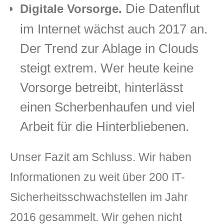
Die Datenflut
Digitale Vorsorge.
im Internet wächst auch 2017 an.
Der Trend zur Ablage in Clouds
steigt extrem. Wer heute keine
Vorsorge betreibt, hinterlässt
einen Scherbenhaufen und viel
Arbeit für die Hinterbliebenen.
Unser Fazit am Schluss. Wir haben
Informationen zu weit über 200 IT-
Sicherheitsschwachstellen im Jahr
2016 gesammelt. Wir gehen nicht