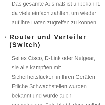
Das gesamte Ausmaß ist unbekannt,
da viele einfach zahlten, um wieder
auf ihre Daten zugreifen zu können.
Router und Verteiler
(Switch)
Sei es Cisco, D-Link oder Netgear,
sie alle kämpften mit
Sicherheitslücken in Ihren Geräten.
Etliche Schwachstellen wurden
bekannt und wurde auch
geschlossen. Fakt bleibt, dass selbst