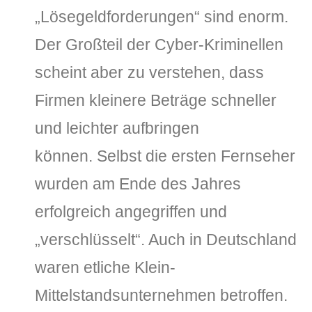
„Lösegeldforderungen“ sind enorm.
Der Großteil der Cyber-Kriminellen
scheint aber zu verstehen, dass
Firmen kleinere Beträge schneller
und leichter aufbringen
können. Selbst die ersten Fernseher
wurden am Ende des Jahres
erfolgreich angegriffen und
„verschlüsselt“. Auch in Deutschland
waren etliche Klein-
Mittelstandsunternehmen betroffen.