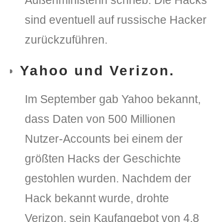
Außenministerin schrieb. Die Hacks
sind eventuell auf russische Hacker
zurückzuführen.
Yahoo und Verizon.
Im September gab Yahoo bekannt,
dass Daten von 500 Millionen
Nutzer-Accounts bei einem der
größten Hacks der Geschichte
gestohlen wurden. Nachdem der
Hack bekannt wurde, drohte
Verizon, sein Kaufangebot von 4,8