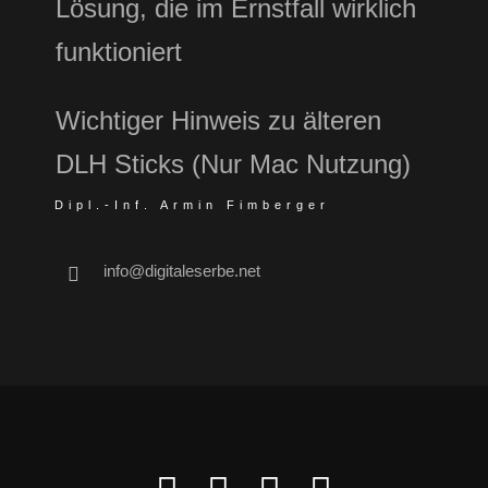
Lösung, die im Ernstfall wirklich
funktioniert
Wichtiger Hinweis zu älteren
DLH Sticks (Nur Mac Nutzung)
Dipl.-Inf. Armin Fimberger
info@digitaleserbe.net