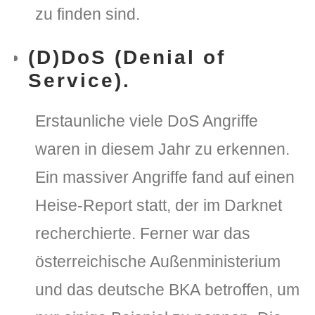
zu finden sind.
(D)DoS (Denial of
Service).
Erstaunliche viele DoS Angriffe
waren in diesem Jahr zu erkennen.
Ein massiver Angriffe fand auf einen
Heise-Report statt, der im Darknet
recherchierte. Ferner war das
österreichische Außenministerium
und das deutsche BKA betroffen, um