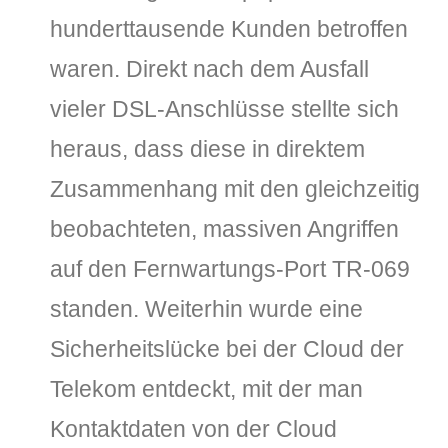
hunderttausende Kunden betroffen
waren. Direkt nach dem Ausfall
vieler DSL-Anschlüsse stellte sich
heraus, dass diese in direktem
Zusammenhang mit den gleichzeitig
beobachteten, massiven Angriffen
auf den Fernwartungs-Port TR-069
standen. Weiterhin wurde eine
Sicherheitslücke bei der Cloud der
Telekom entdeckt, mit der man
Kontaktdaten von der Cloud