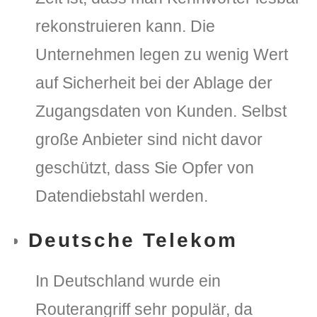
rekonstruieren kann. Die
Unternehmen legen zu wenig Wert
auf Sicherheit bei der Ablage der
Zugangsdaten von Kunden. Selbst
große Anbieter sind nicht davor
geschützt, dass Sie Opfer von
Datendiebstahl werden.
Deutsche Telekom
In Deutschland wurde ein
Routerangriff sehr populär, da