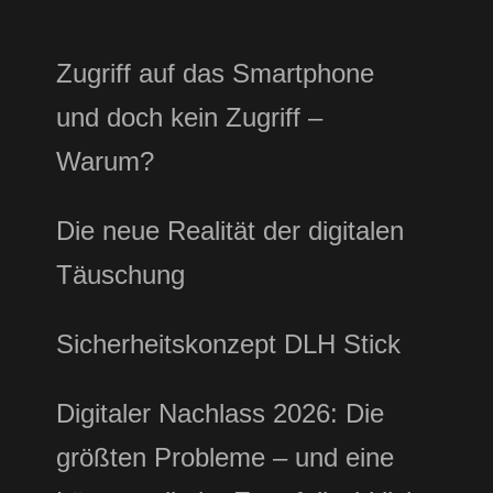
Zugriff auf das Smartphone
und doch kein Zugriff –
Warum?
Die neue Realität der digitalen
Täuschung
Sicherheitskonzept DLH Stick
Digitaler Nachlass 2026: Die
größten Probleme – und eine