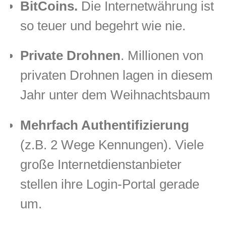
BitCoins.
Die Internetwährung ist
so teuer und begehrt wie nie.
Private Drohnen
. Millionen von
privaten Drohnen lagen in diesem
Jahr unter dem Weihnachtsbaum
Mehrfach Authentifizierung
(z.B. 2 Wege Kennungen). Viele
große Internetdienstanbieter
stellen ihre Login-Portal gerade
um.