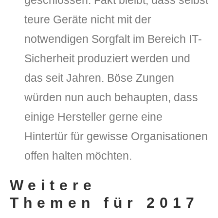
teure Geräte nicht mit der
notwendigen Sorgfalt im Bereich IT-
Sicherheit produziert werden und
das seit Jahren. Böse Zungen
würden nun auch behaupten, dass
einige Hersteller gerne eine
Hintertür für gewisse Organisationen
offen halten möchten.
Weitere
Themen für 2017