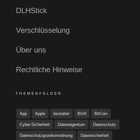
DLHStick
Verschlüsselung
Über uns
Rechtliche Hinweise
THEMENFELDER
App
Apple
bestatter
BGH
BitCoin
Cyber-Sicherheit
Dateneigentum
Datenschutz
Datenschutzgrundverordnung
Datensicherheit