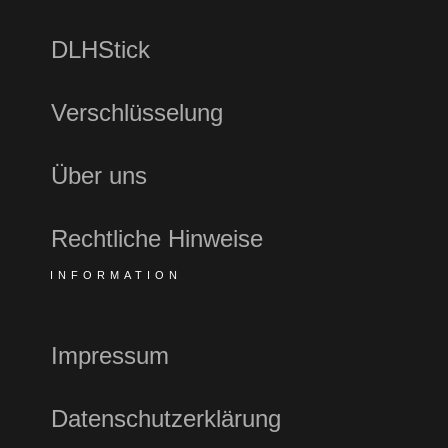
DLHStick
Verschlüsselung
Über uns
Rechtliche Hinweise
INFORMATION
Impressum
Datenschutzerklärung