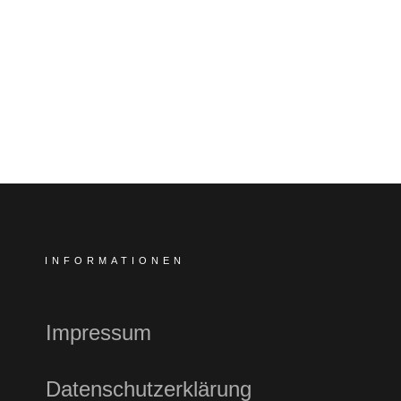
INFORMATIONEN
Impressum
Datenschutzerklärung