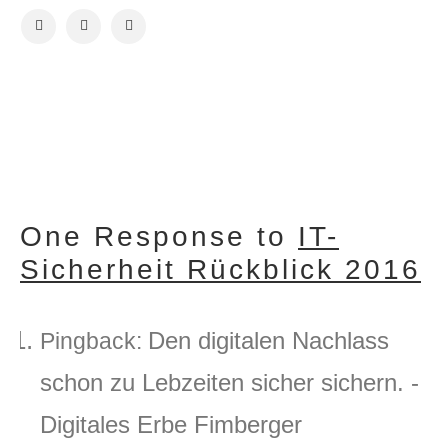
VORHERIGER BEITRAG
NÄCHSTER BEITRAG
One Response to
IT-
Sicherheit Rückblick 2016
Den digitalen Nachlass
Pingback:
schon zu Lebzeiten sicher sichern. -
Digitales Erbe Fimberger