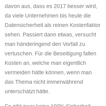
davon aus, dass es 2017 besser wird,
da viele Unternehmen bis heute die
Datensicherheit als reinen Kostenfaktor
sehen. Passiert dann etwas, versucht
man händeringend den Vorfall zu
vertuschen. Für die Beseitigung fallen
Kosten an, welche man eigentlich
vermeiden hätte können, wenn man
das Thema nicht immerwährend
unterschätzt hätte.