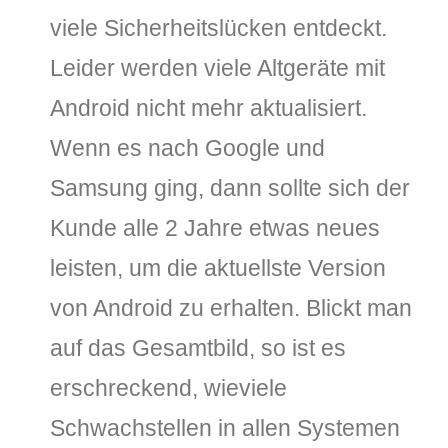
viele Sicherheitslücken entdeckt.
Leider werden viele Altgeräte mit
Android nicht mehr aktualisiert.
Wenn es nach Google und
Samsung ging, dann sollte sich der
Kunde alle 2 Jahre etwas neues
leisten, um die aktuellste Version
von Android zu erhalten. Blickt man
auf das Gesamtbild, so ist es
erschreckend, wieviele
Schwachstellen in allen Systemen