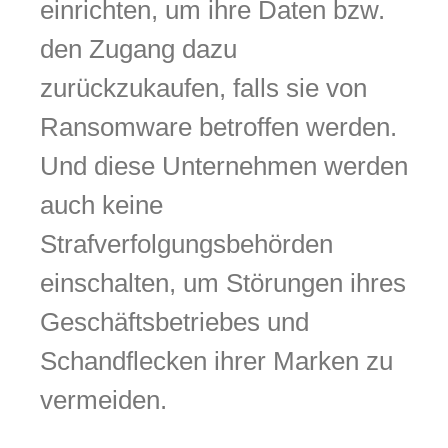
einrichten, um ihre Daten bzw.
den Zugang dazu
zurückzukaufen, falls sie von
Ransomware betroffen werden.
Und diese Unternehmen werden
auch keine
Strafverfolgungsbehörden
einschalten, um Störungen ihres
Geschäftsbetriebes und
Schandflecken ihrer Marken zu
vermeiden.