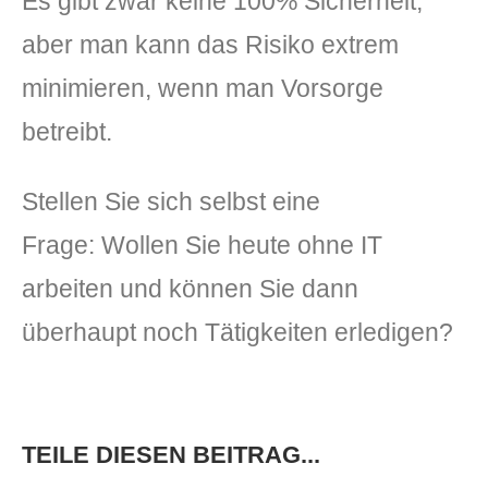
Es gibt zwar keine 100% Sicherheit,
aber man kann das Risiko extrem
minimieren, wenn man Vorsorge
betreibt.
Stellen Sie sich selbst eine
Frage: Wollen Sie heute ohne IT
arbeiten und können Sie dann
überhaupt noch Tätigkeiten erledigen?
TEILE DIESEN BEITRAG...