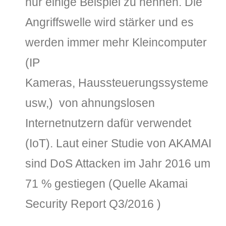
nur einige Beispiel zu nennen. Die
Angriffswelle wird stärker und es
werden immer mehr Kleincomputer
(IP
Kameras, Haussteuerungssysteme
usw,) von ahnungslosen
Internetnutzern dafür verwendet
(IoT). Laut einer Studie von AKAMAI
sind DoS Attacken im Jahr 2016 um
71 % gestiegen (Quelle Akamai
Security Report Q3/2016 )