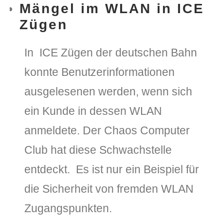
Mängel im WLAN in ICE
Zügen
In ICE Zügen der deutschen Bahn
konnte Benutzerinformationen
ausgelesenen werden, wenn sich
ein Kunde in dessen WLAN
anmeldete. Der Chaos Computer
Club hat diese Schwachstelle
entdeckt. Es ist nur ein Beispiel für
die Sicherheit von fremden WLAN
Zugangspunkten.