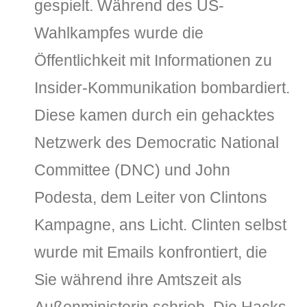
gespielt. Während des US-
Wahlkampfes wurde die
Öffentlichkeit mit Informationen zu
Insider-Kommunikation bombardiert.
Diese kamen durch ein gehacktes
Netzwerk des Democratic National
Committee (DNC) und John
Podesta, dem Leiter von Clintons
Kampagne, ans Licht. Clinten selbst
wurde mit Emails konfrontiert, die
Sie während ihre Amtszeit als