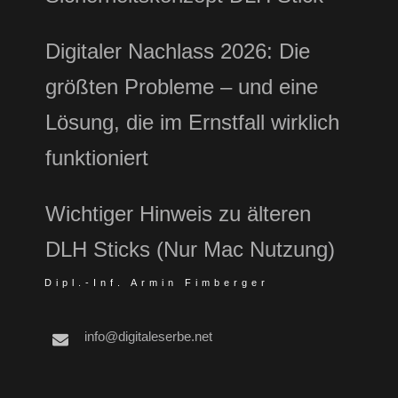
Digitaler Nachlass 2026: Die
größten Probleme – und eine
Lösung, die im Ernstfall wirklich
funktioniert
Wichtiger Hinweis zu älteren
DLH Sticks (Nur Mac Nutzung)
Dipl.-Inf. Armin Fimberger
info@digitaleserbe.net