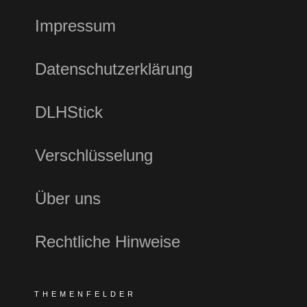
Impressum
Datenschutzerklärung
DLHStick
Verschlüsselung
Über uns
Rechtliche Hinweise
THEMENFELDER