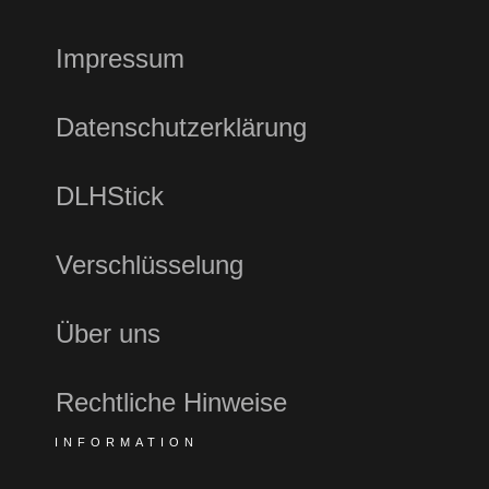
Impressum
Datenschutzerklärung
DLHStick
Verschlüsselung
Über uns
Rechtliche Hinweise
INFORMATION