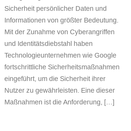
Sicherheit persönlicher Daten und
Informationen von größter Bedeutung.
Mit der Zunahme von Cyberangriffen
und Identitätsdiebstahl haben
Technologieunternehmen wie Google
fortschrittliche Sicherheitsmaßnahmen
eingeführt, um die Sicherheit ihrer
Nutzer zu gewährleisten. Eine dieser
Maßnahmen ist die Anforderung, […]