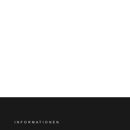
INFORMATIONEN