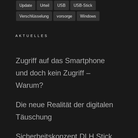
Update
Urteil
USB
USB-Stick
Verschlüsselung
vorsorge
Windows
AKTUELLES
Zugriff auf das Smartphone
und doch kein Zugriff –
Warum?
Die neue Realität der digitalen
Täuschung
Sicherheitskonzept DLH Stick