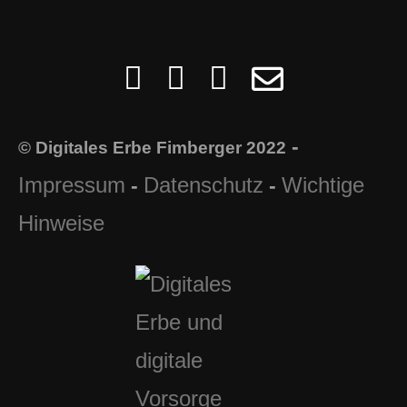
-
© Digitales Erbe Fimberger 2022
Impressum
Datenschutz
Wichtige
-
-
Hinweise