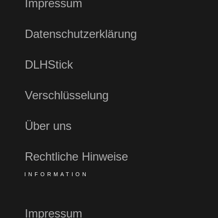
Impressum
Datenschutzerklärung
DLHStick
Verschlüsselung
Über uns
Rechtliche Hinweise
INFORMATION
Impressum