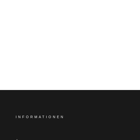
INFORMATIONEN