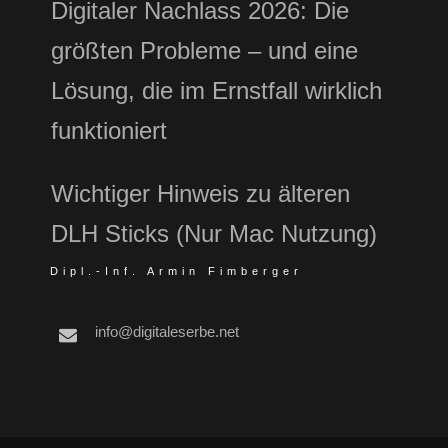
Digitaler Nachlass 2026: Die
größten Probleme – und eine
Lösung, die im Ernstfall wirklich
funktioniert
Wichtiger Hinweis zu älteren
DLH Sticks (Nur Mac Nutzung)
Dipl.-Inf. Armin Fimberger
info@digitaleserbe.net