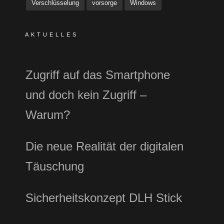
Verschlüsselung
vorsorge
Windows
AKTUELLES
Zugriff auf das Smartphone
und doch kein Zugriff –
Warum?
Die neue Realität der digitalen
Täuschung
Sicherheitskonzept DLH Stick