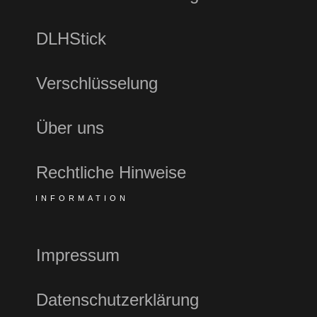
DLHStick
Verschlüsselung
Über uns
Rechtliche Hinweise
INFORMATION
Impressum
Datenschutzerklärung