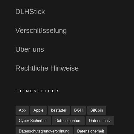
DLHStick
Verschlüsselung
Über uns
Rechtliche Hinweise
THEMENFELDER
App
Apple
bestatter
BGH
BitCoin
Cyber-Sicherheit
Dateneigentum
Datenschutz
Datenschutzgrundverordnung
Datensicherheit