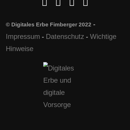
-
© Digitales Erbe Fimberger 2022
Impressum
Datenschutz
Wichtige
-
-
Hinweise