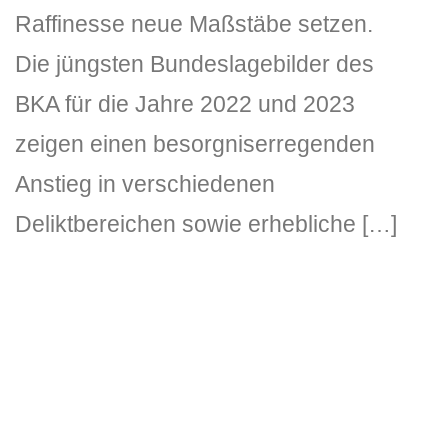
Raffinesse neue Maßstäbe setzen.
Die jüngsten Bundeslagebilder des
BKA für die Jahre 2022 und 2023
zeigen einen besorgniserregenden
Anstieg in verschiedenen
Deliktbereichen sowie erhebliche […]