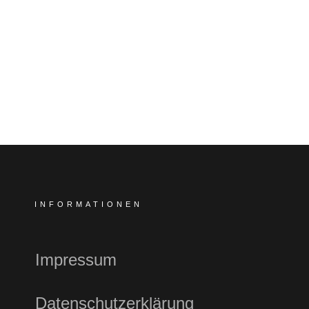
INFORMATIONEN
Impressum
Datenschutzerklärung