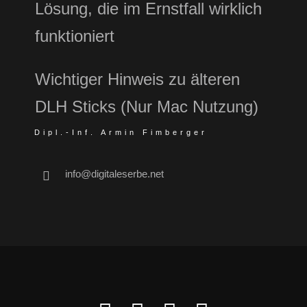
Lösung, die im Ernstfall wirklich
funktioniert
Wichtiger Hinweis zu älteren
DLH Sticks (Nur Mac Nutzung)
Dipl.-Inf. Armin Fimberger
info@digitaleserbe.net