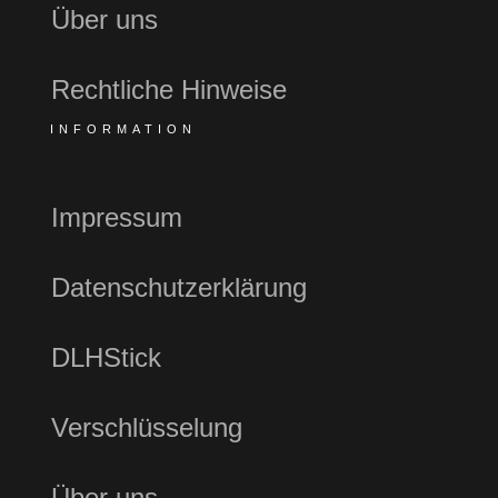
Über uns
Rechtliche Hinweise
INFORMATION
Impressum
Datenschutzerklärung
DLHStick
Verschlüsselung
Über uns