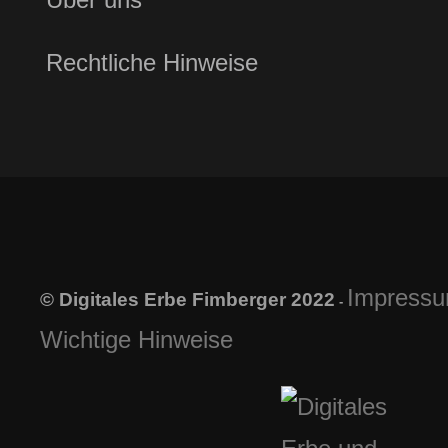
Rechtliche Hinweise
Impress
© Digitales Erbe Fimberger 2022
-
Wichtige Hinweise