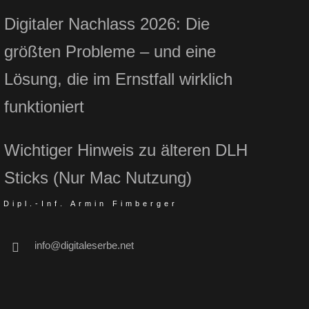
Digitaler Nachlass 2026: Die
größten Probleme – und eine
Lösung, die im Ernstfall wirklich
funktioniert
Wichtiger Hinweis zu älteren DLH
Sticks (Nur Mac Nutzung)
Dipl.-Inf. Armin Fimberger
info@digitaleserbe.net