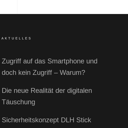
AKTUELLES
Zugriff auf das Smartphone und
doch kein Zugriff – Warum?
Die neue Realität der digitalen
Täuschung
Sicherheitskonzept DLH Stick