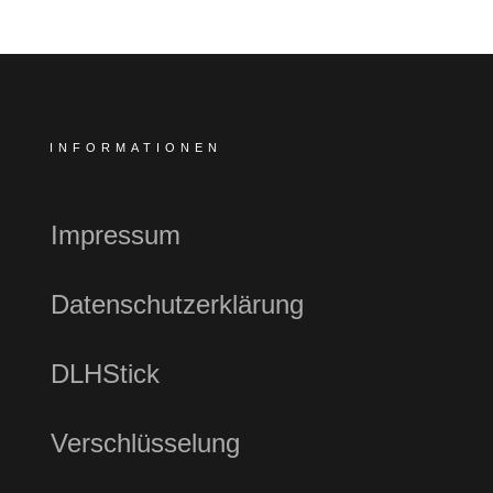
INFORMATIONEN
Impressum
Datenschutzerklärung
DLHStick
Verschlüsselung