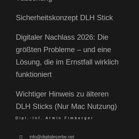
Sicherheitskonzept DLH Stick
Digitaler Nachlass 2026: Die
größten Probleme – und eine
Lösung, die im Ernstfall wirklich
funktioniert
Wichtiger Hinweis zu älteren
DLH Sticks (Nur Mac Nutzung)
Dipl.-Inf. Armin Fimberger
info@digitaleserbe.net