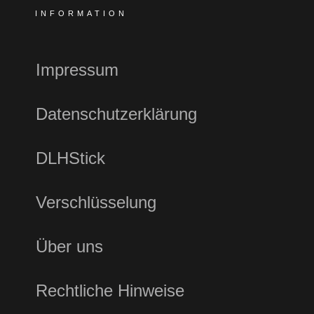
INFORMATION
Impressum
Datenschutzerklärung
DLHStick
Verschlüsselung
Über uns
Rechtliche Hinweise