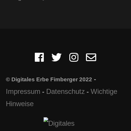
-
© Digitales Erbe Fimberger 2022
Impressum
Datenschutz
Wichtige
-
-
Hinweise