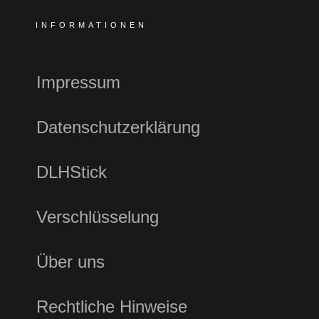
INFORMATIONEN
Impressum
Datenschutzerklärung
DLHStick
Verschlüsselung
Über uns
Rechtliche Hinweise