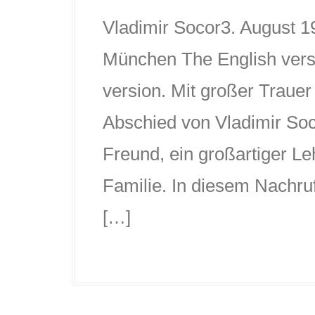
Vladimir Socor3. August 1
München The English vers
version. Mit großer Trauer
Abschied von Vladimir Soc
Freund, ein großartiger Le
Familie. In diesem Nachruf
[…]