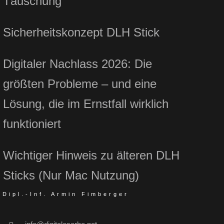
Täuschung
Sicherheitskonzept DLH Stick
Digitaler Nachlass 2026: Die
größten Probleme – und eine
Lösung, die im Ernstfall wirklich
funktioniert
Wichtiger Hinweis zu älteren DLH
Sticks (Nur Mac Nutzung)
Dipl.-Inf. Armin Fimberger