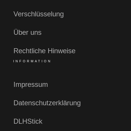
Verschlüsselung
Über uns
Rechtliche Hinweise
INFORMATION
Impressum
Datenschutzerklärung
DLHStick