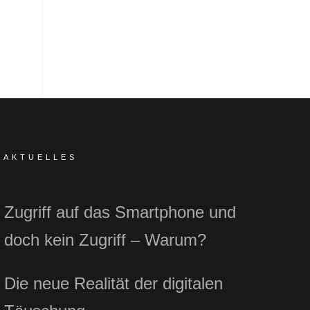
AKTUELLES
Zugriff auf das Smartphone und
doch kein Zugriff – Warum?
Die neue Realität der digitalen