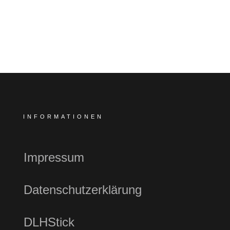
INFORMATIONEN
Impressum
Datenschutzerklärung
DLHStick