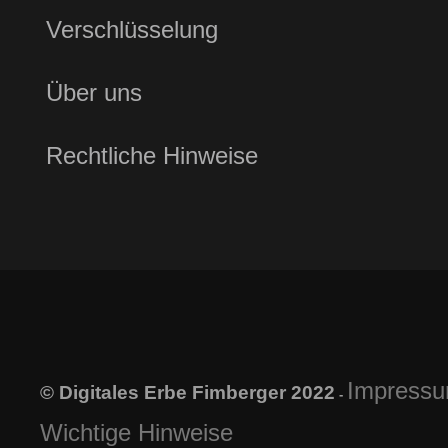
Verschlüsselung
Über uns
Rechtliche Hinweise
Impress
© Digitales Erbe Fimberger 2022
-
Wichtige Hinweise