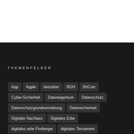
THEMENFELDER
App
Apple
bestatter
BGH
BitCoin
Cyber-Sicherheit
Dateneigentum
Datenschutz
Datenschutzgrundverordnung
Datensicherheit
Digitaler Nachlass
Digitales Erbe
digitales erbe Fimberger
digitales Testament