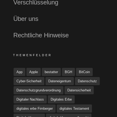
Verschlüsselung
Über uns
Rechtliche Hinweise
THEMENFELDER
App
Apple
bestatter
BGH
BitCoin
Cyber-Sicherheit
Dateneigentum
Datenschutz
Datenschutzgrundverordnung
Datensicherheit
Digitaler Nachlass
Digitales Erbe
digitales erbe Fimberger
digitales Testament