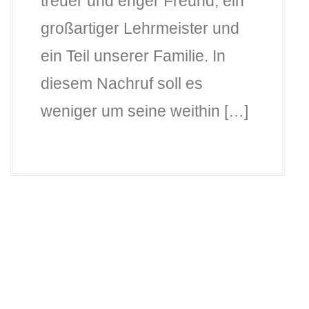
treuer und enger Freund, ein
großartiger Lehrmeister und
ein Teil unserer Familie. In
diesem Nachruf soll es
weniger um seine weithin […]