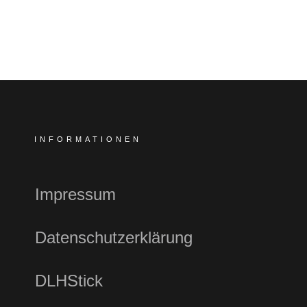
INFORMATIONEN
Impressum
Datenschutzerklärung
DLHStick