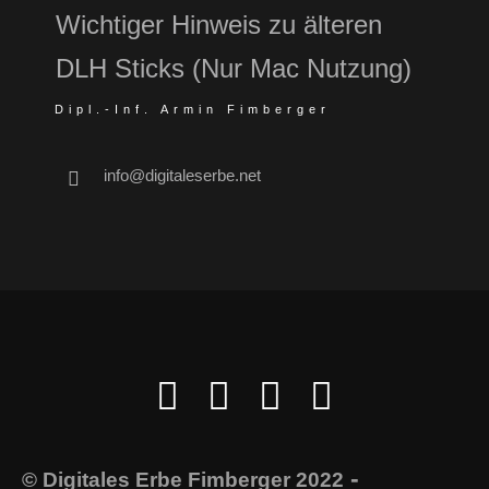
Wichtiger Hinweis zu älteren
DLH Sticks (Nur Mac Nutzung)
Dipl.-Inf. Armin Fimberger
info@digitaleserbe.net
-
© Digitales Erbe Fimberger 2022