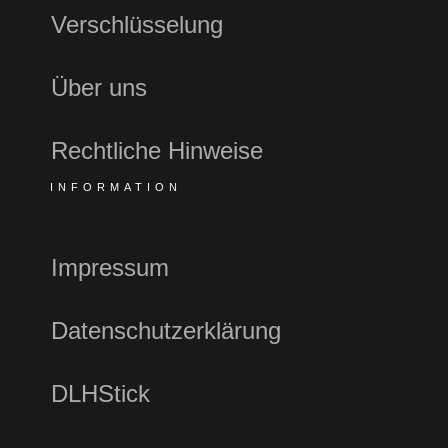
Verschlüsselung
Über uns
Rechtliche Hinweise
INFORMATION
Impressum
Datenschutzerklärung
DLHStick