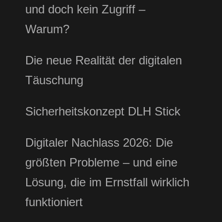
und doch kein Zugriff –
Warum?
Die neue Realität der digitalen
Täuschung
Sicherheitskonzept DLH Stick
Digitaler Nachlass 2026: Die
größten Probleme – und eine
Lösung, die im Ernstfall wirklich
funktioniert