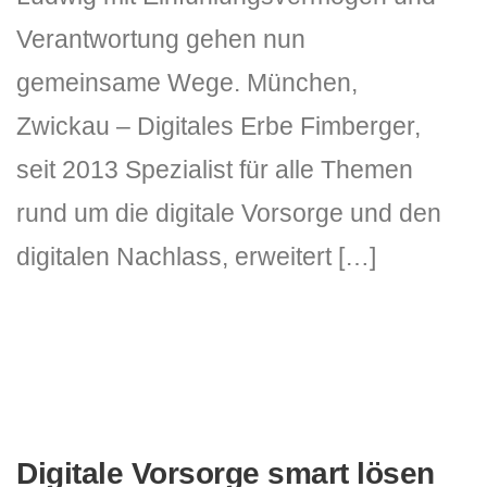
Verantwortung gehen nun
gemeinsame Wege. München,
Zwickau – Digitales Erbe Fimberger,
seit 2013 Spezialist für alle Themen
rund um die digitale Vorsorge und den
digitalen Nachlass, erweitert […]
Digitale Vorsorge smart lösen