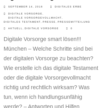
SEPTEMBER 14, 2016
DIGITALES ERBE
DIGITALE VORSORGE
,
DIGITALE VORSORGEVOLLMACHT
,
DIGITALES TESTAMENT
,
PRESSE
,
PRESSEMITTEILUNG
AKTUELL
,
DIGITALE VORSORGE
0
Digitale Vorsorge smart lösen!!!
München – Welche Schritte sind bei
der digitalen Vorsorge zu beachten?
Wie erstelle ich das digitale Testament
oder die digitale Vorsorgevollmacht
richtig und rechtlich wirksam? Was
tun, wenn ich handlungsunfähig
werde? – Antworten und Hilfen