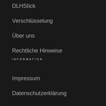
DLHStick
Verschlüsselung
Über uns
Rechtliche Hinweise
INFORMATION
Impressum
Datenschutzerklärung