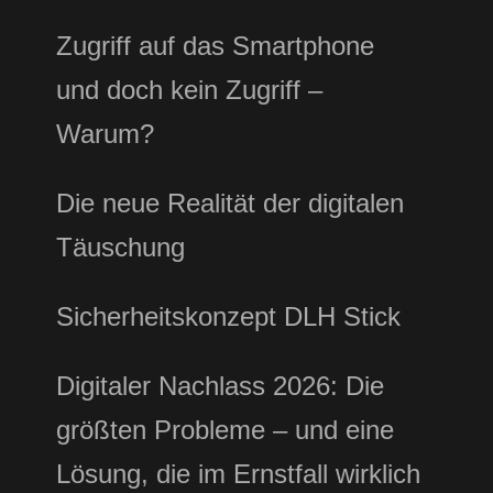
Zugriff auf das Smartphone
und doch kein Zugriff –
Warum?
Die neue Realität der digitalen
Täuschung
Sicherheitskonzept DLH Stick
Digitaler Nachlass 2026: Die
größten Probleme – und eine
Lösung, die im Ernstfall wirklich