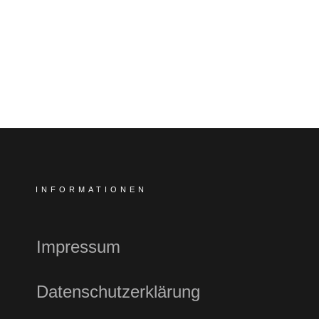
INFORMATIONEN
Impressum
Datenschutzerklärung