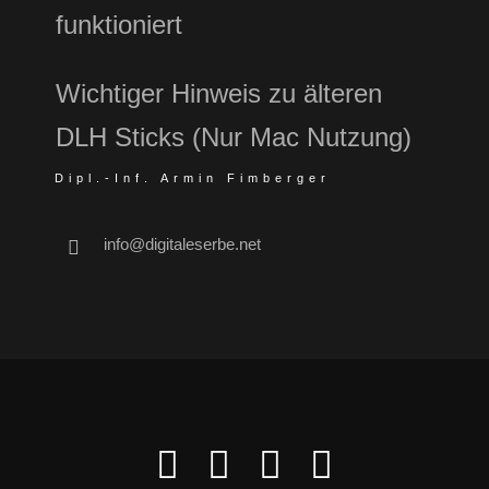
funktioniert
Wichtiger Hinweis zu älteren
DLH Sticks (Nur Mac Nutzung)
Dipl.-Inf. Armin Fimberger
info@digitaleserbe.net