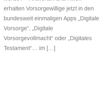
erhalten Vorsorgewillige jetzt in den
bundesweit einmaligen Apps „Digitale
Vorsorge“, „Digitale
Vorsorgevollmacht“ oder „Digitales
Testament“… im […]