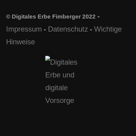
-
© Digitales Erbe Fimberger 2022
Impressum
Datenschutz
Wichtige
-
-
Hinweise