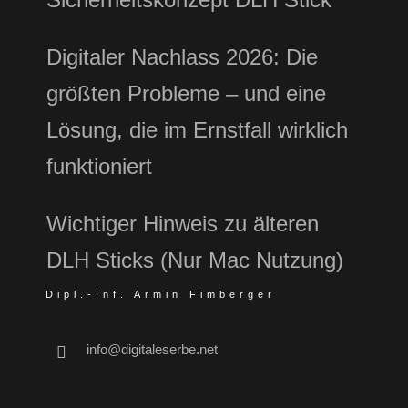
Digitaler Nachlass 2026: Die
größten Probleme – und eine
Lösung, die im Ernstfall wirklich
funktioniert
Wichtiger Hinweis zu älteren
DLH Sticks (Nur Mac Nutzung)
Dipl.-Inf. Armin Fimberger
info@digitaleserbe.net