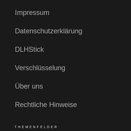
Impressum
Datenschutzerklärung
DLHStick
Verschlüsselung
Über uns
Rechtliche Hinweise
THEMENFELDER