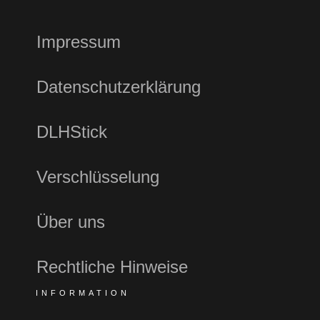
Impressum
Datenschutzerklärung
DLHStick
Verschlüsselung
Über uns
Rechtliche Hinweise
INFORMATION