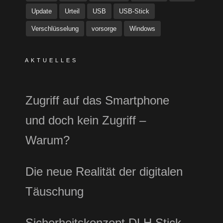
Update
Urteil
USB
USB-Stick
Verschlüsselung
vorsorge
Windows
AKTUELLES
Zugriff auf das Smartphone
und doch kein Zugriff –
Warum?
Die neue Realität der digitalen
Täuschung
Sicherheitskonzept DLH Stick