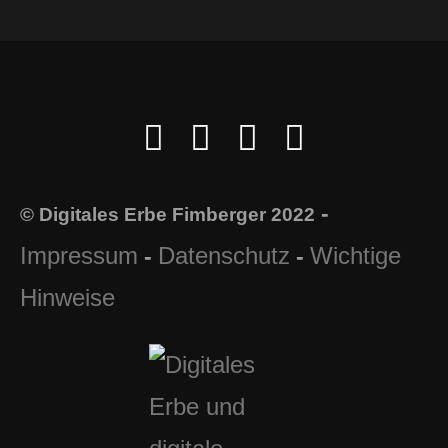
-
© Digitales Erbe Fimberger 2022
Impressum
Datenschutz
Wichtige
-
-
Hinweise