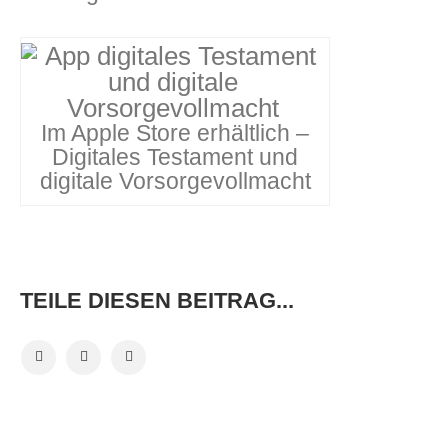
Im Apple Store erhältlich –
Digitales Testament und
digitale Vorsorgevollmacht
TEILE DIESEN BEITRAG...
VORHERIGER BEITRAG
NÄCHSTER BEITRAG