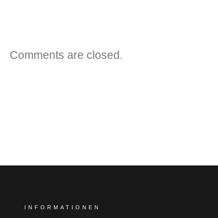
Comments are closed.
INFORMATIONEN