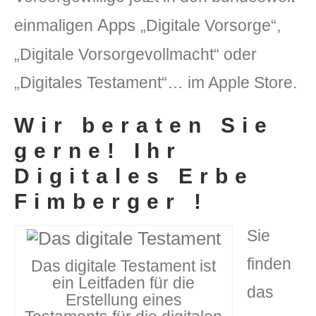
Apps
einmaligen
„Digitale Vorsorge“,
„Digitale Vorsorgevollmacht“ oder
„Digitales Testament“… im Apple Store.
Wir beraten Sie
gerne! Ihr
Digitales Erbe
Fimberger !
Sie
finden
Das digitale Testament ist
ein Leitfaden für die
das
Erstellung eines