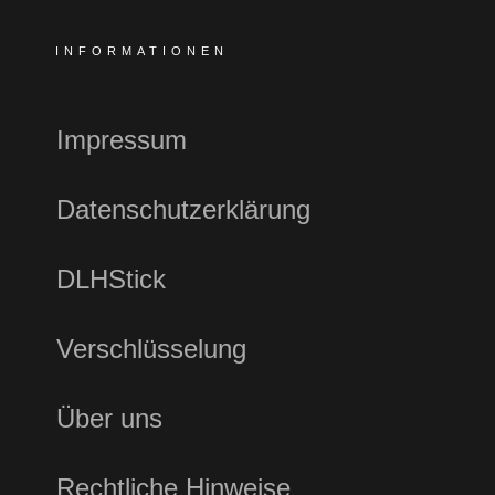
INFORMATIONEN
Impressum
Datenschutzerklärung
DLHStick
Verschlüsselung
Über uns
Rechtliche Hinweise