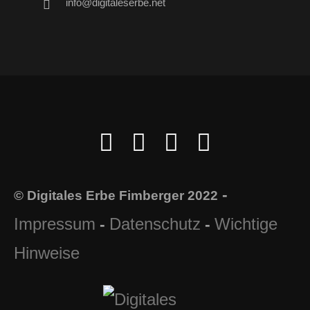
info@digitaleserbe.net
-
© Digitales Erbe Fimberger 2022
Impressum
Datenschutz
Wichtige
-
-
Hinweise