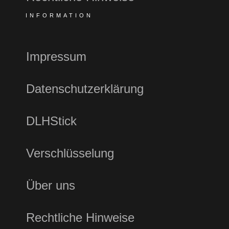
INFORMATION
Impressum
Datenschutzerklärung
DLHStick
Verschlüsselung
Über uns
Rechtliche Hinweise