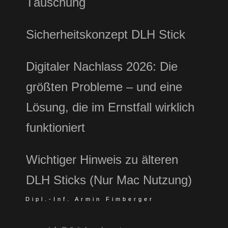
Täuschung
Sicherheitskonzept DLH Stick
Digitaler Nachlass 2026: Die
größten Probleme – und eine
Lösung, die im Ernstfall wirklich
funktioniert
Wichtiger Hinweis zu älteren
DLH Sticks (Nur Mac Nutzung)
Dipl.-Inf. Armin Fimberger