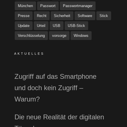
München
Passwort
Passwortmanager
Presse
Recht
Sicherheit
Software
Stick
Update
Urteil
USB
USB-Stick
Verschlüsselung
vorsorge
Windows
AKTUELLES
Zugriff auf das Smartphone
und doch kein Zugriff –
Warum?
Die neue Realität der digitalen