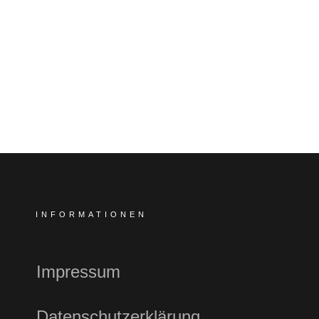
INFORMATIONEN
Impressum
Datenschutzerklärung