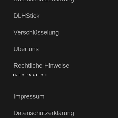
DLHStick
Verschlüsselung
Über uns
Rechtliche Hinweise
INFORMATION
Impressum
Datenschutzerklärung