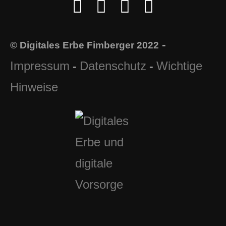
-
© Digitales Erbe Fimberger 2022
Impressum
Datenschutz
Wichtige
-
-
Hinweise