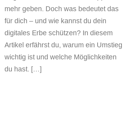
mehr geben. Doch was bedeutet das
für dich – und wie kannst du dein
digitales Erbe schützen? In diesem
Artikel erfährst du, warum ein Umstieg
wichtig ist und welche Möglichkeiten
du hast. […]