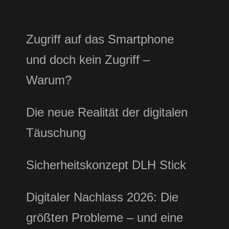
Zugriff auf das Smartphone
und doch kein Zugriff –
Warum?
Die neue Realität der digitalen
Täuschung
Sicherheitskonzept DLH Stick
Digitaler Nachlass 2026: Die
größten Probleme – und eine