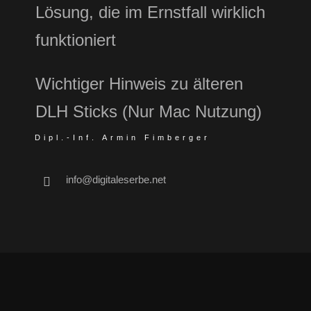
Lösung, die im Ernstfall wirklich
funktioniert
Wichtiger Hinweis zu älteren
DLH Sticks (Nur Mac Nutzung)
Dipl.-Inf. Armin Fimberger
info@digitaleserbe.net