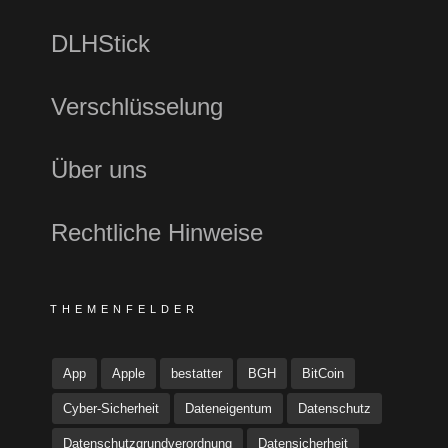
DLHStick
Verschlüsselung
Über uns
Rechtliche Hinweise
THEMENFELDER
App
Apple
bestatter
BGH
BitCoin
Cyber-Sicherheit
Dateneigentum
Datenschutz
Datenschutzgrundverordnung
Datensicherheit