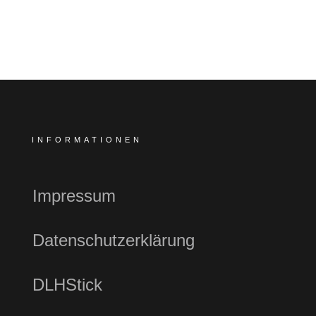
INFORMATIONEN
Impressum
Datenschutzerklärung
DLHStick