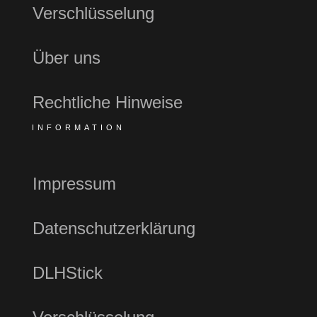
Verschlüsselung
Über uns
Rechtliche Hinweise
INFORMATION
Impressum
Datenschutzerklärung
DLHStick