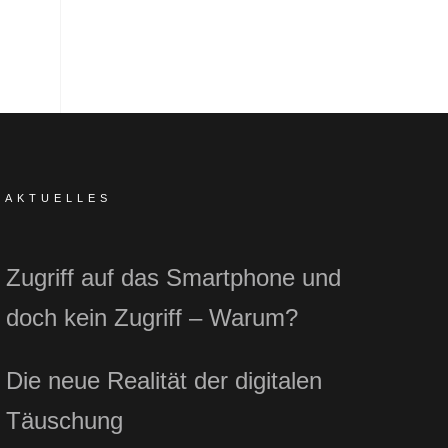
AKTUELLES
Zugriff auf das Smartphone und
doch kein Zugriff – Warum?
Die neue Realität der digitalen
Täuschung