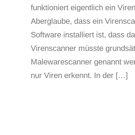
funktioniert eigentlich ein Vir
Aberglaube, dass ein Virensca
Software installiert ist, dass 
Virenscanner müsste grundsät
Malewarescanner genannt wer
nur Viren erkennt. In der […]