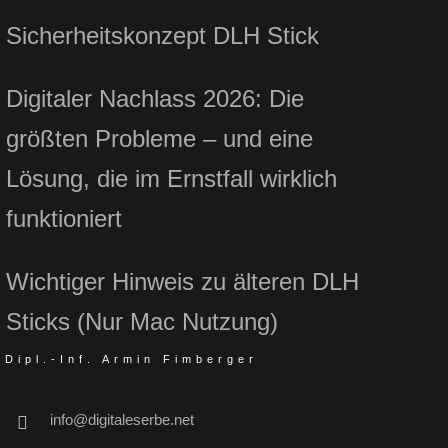
Sicherheitskonzept DLH Stick
Digitaler Nachlass 2026: Die
größten Probleme – und eine
Lösung, die im Ernstfall wirklich
funktioniert
Wichtiger Hinweis zu älteren DLH
Sticks (Nur Mac Nutzung)
Dipl.-Inf. Armin Fimberger
info@digitaleserbe.net