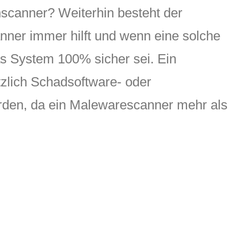
enscanner? Weiterhin besteht der
nner immer hilft und wenn eine solche
das System 100% sicher sei. Ein
zlich Schadsoftware- oder
den, da ein Malewarescanner mehr als