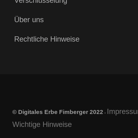
Verschlüsselung
Über uns
Rechtliche Hinweise
Impress
© Digitales Erbe Fimberger 2022
-
Wichtige Hinweise