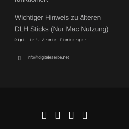
Wichtiger Hinweis zu älteren
DLH Sticks (Nur Mac Nutzung)
Dipl.-Inf. Armin Fimberger
info@digitaleserbe.net