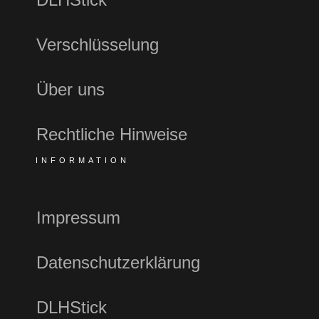
Verschlüsselung
Über uns
Rechtliche Hinweise
INFORMATION
Impressum
Datenschutzerklärung
DLHStick