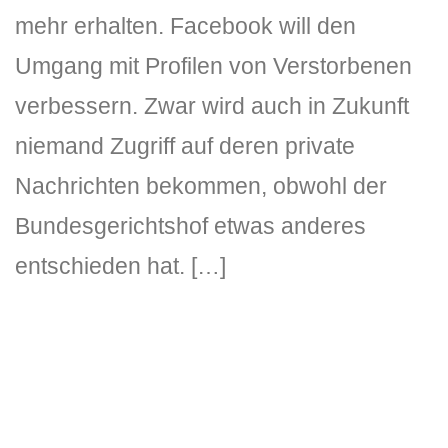
mehr erhalten. Facebook will den
Umgang mit Profilen von Verstorbenen
verbessern. Zwar wird auch in Zukunft
niemand Zugriff auf deren private
Nachrichten bekommen, obwohl der
Bundesgerichtshof etwas anderes
entschieden hat. […]