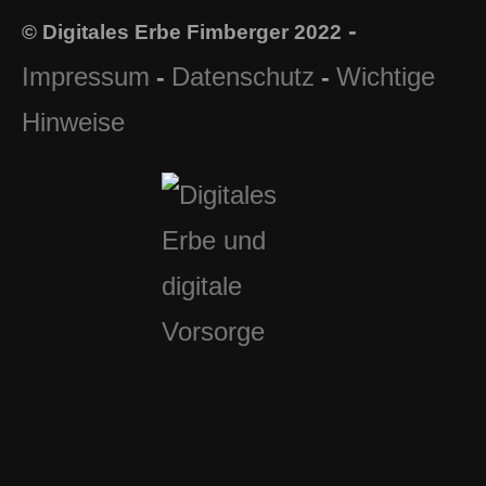
-
© Digitales Erbe Fimberger 2022
Impressum
Datenschutz
Wichtige
-
-
Hinweise