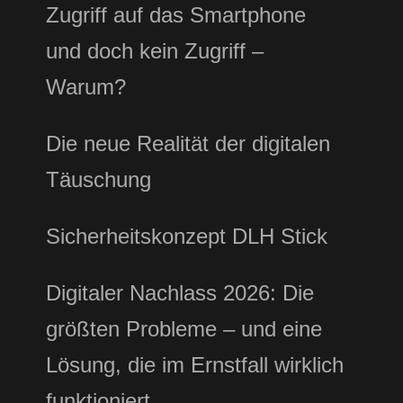
Zugriff auf das Smartphone
und doch kein Zugriff –
Warum?
Die neue Realität der digitalen
Täuschung
Sicherheitskonzept DLH Stick
Digitaler Nachlass 2026: Die
größten Probleme – und eine
Lösung, die im Ernstfall wirklich
funktioniert