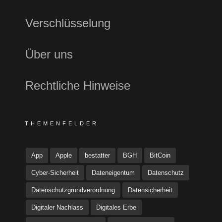
Verschlüsselung
Über uns
Rechtliche Hinweise
THEMENFELDER
App
Apple
bestatter
BGH
BitCoin
Cyber-Sicherheit
Dateneigentum
Datenschutz
Datenschutzgrundverordnung
Datensicherheit
Digitaler Nachlass
Digitales Erbe