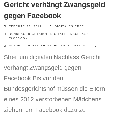
Gericht verhängt Zwangsgeld
gegen Facebook
FEBRUAR 23, 2019
DIGITALES ERBE
BUNDESGERICHTSHOF
,
DIGITALER NACHLASS
,
FACEBOOK
AKTUELL
,
DIGITALER NACHLASS
,
FACEBOOK
0
Streit um digitalen Nachlass Gericht
verhängt Zwangsgeld gegen
Facebook Bis vor den
Bundesgerichtshof müssen die Eltern
eines 2012 verstorbenen Mädchens
ziehen, um Facebook dazu zu