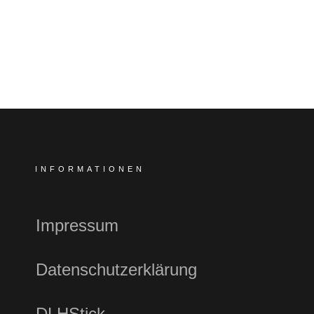
INFORMATIONEN
Impressum
Datenschutzerklärung
DLHStick