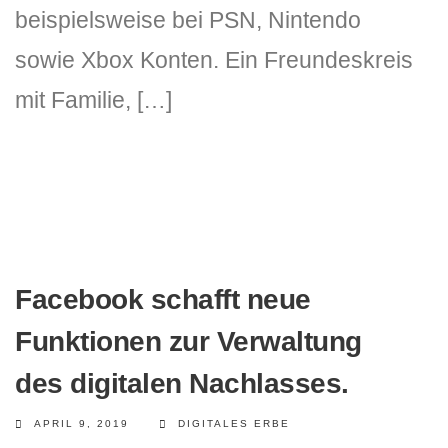
beispielsweise bei PSN, Nintendo
sowie Xbox Konten. Ein Freundeskreis
mit Familie, […]
Facebook schafft neue
Funktionen zur Verwaltung
des digitalen Nachlasses.
APRIL 9, 2019
DIGITALES ERBE