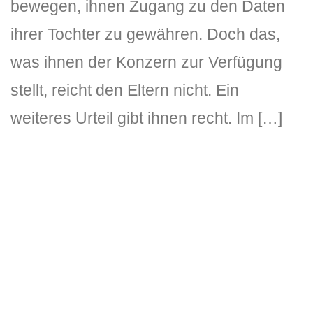
bewegen, ihnen Zugang zu den Daten
ihrer Tochter zu gewähren. Doch das,
was ihnen der Konzern zur Verfügung
stellt, reicht den Eltern nicht. Ein
weiteres Urteil gibt ihnen recht. Im […]