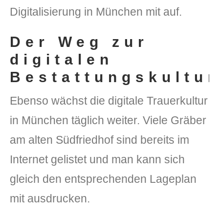
Digitalisierung in München mit auf.
Der Weg zur
digitalen
Bestattungskultur
Ebenso wächst die digitale Trauerkultur
in München täglich weiter. Viele Gräber
am alten Südfriedhof sind bereits im
Internet gelistet und man kann sich
gleich den entsprechenden Lageplan
mit ausdrucken.