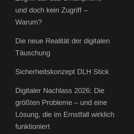
und doch kein Zugriff –
Warum?
Die neue Realität der digitalen
Täuschung
Sicherheitskonzept DLH Stick
Digitaler Nachlass 2026: Die
größten Probleme – und eine
Lösung, die im Ernstfall wirklich
funktioniert