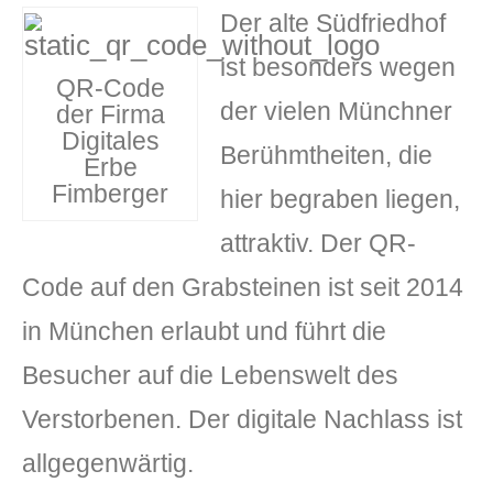
Der alte Südfriedhof
ist besonders wegen
QR-Code
der vielen Münchner
der Firma
Digitales
Berühmtheiten, die
Erbe
Fimberger
hier begraben liegen,
attraktiv. Der QR-
Code auf den Grabsteinen ist seit 2014
in München erlaubt und führt die
Besucher auf die Lebenswelt des
Verstorbenen. Der digitale Nachlass ist
allgegenwärtig.