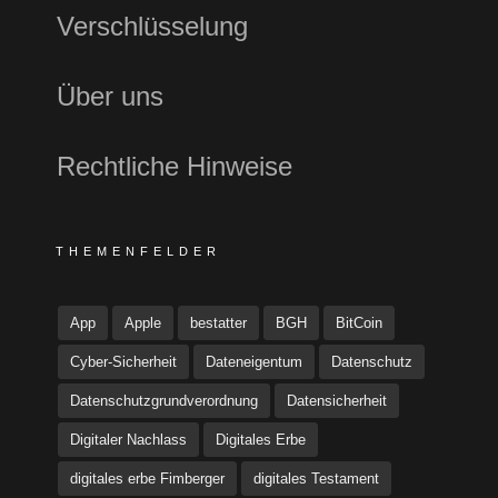
Verschlüsselung
Über uns
Rechtliche Hinweise
THEMENFELDER
App
Apple
bestatter
BGH
BitCoin
Cyber-Sicherheit
Dateneigentum
Datenschutz
Datenschutzgrundverordnung
Datensicherheit
Digitaler Nachlass
Digitales Erbe
digitales erbe Fimberger
digitales Testament