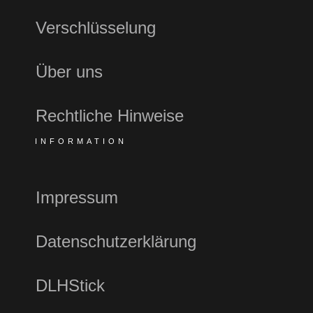
Verschlüsselung
Über uns
Rechtliche Hinweise
INFORMATION
Impressum
Datenschutzerklärung
DLHStick