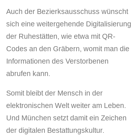
Auch der Bezierksausschuss wünscht
sich eine weitergehende Digitalisierung
der Ruhestätten, wie etwa mit QR-
Codes an den Gräbern, womit man die
Informationen des Verstorbenen
abrufen kann.
Somit bleibt der Mensch in der
elektronischen Welt weiter am Leben.
Und München setzt damit ein Zeichen
der digitalen Bestattungskultur.