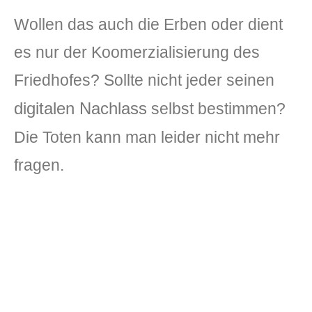
Wollen das auch die Erben oder dient
es nur der Koomerzialisierung des
Friedhofes? Sollte nicht jeder seinen
digitalen Nachlass
selbst bestimmen?
Die Toten kann man leider nicht mehr
fragen.