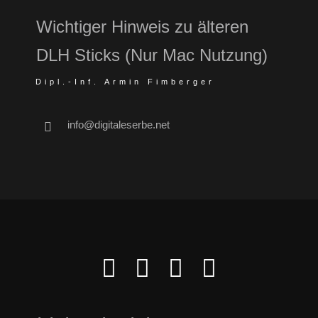
Wichtiger Hinweis zu älteren
DLH Sticks (Nur Mac Nutzung)
Dipl.-Inf. Armin Fimberger
info@digitaleserbe.net