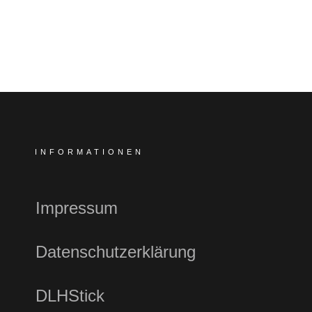
INFORMATIONEN
Impressum
Datenschutzerklärung
DLHStick