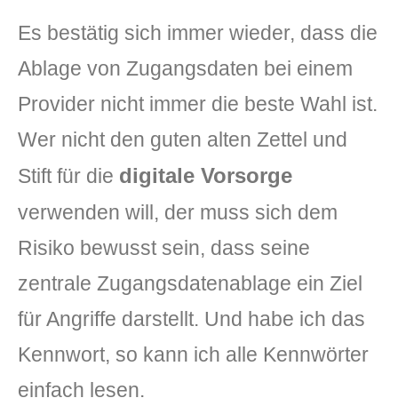
Es bestätig sich immer wieder, dass die
Ablage von Zugangsdaten bei einem
Provider nicht immer die beste Wahl ist.
Wer nicht den guten alten Zettel und
digitale Vorsorge
Stift für die
verwenden will, der muss sich dem
Risiko bewusst sein, dass seine
zentrale Zugangsdatenablage ein Ziel
für Angriffe darstellt. Und habe ich das
Kennwort, so kann ich alle Kennwörter
einfach lesen.