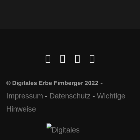
-
© Digitales Erbe Fimberger 2022
Impressum
Datenschutz
Wichtige
-
-
Hinweise