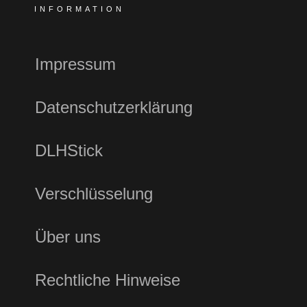
INFORMATION
Impressum
Datenschutzerklärung
DLHStick
Verschlüsselung
Über uns
Rechtliche Hinweise