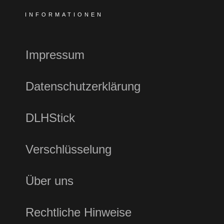
INFORMATIONEN
Impressum
Datenschutzerklärung
DLHStick
Verschlüsselung
Über uns
Rechtliche Hinweise