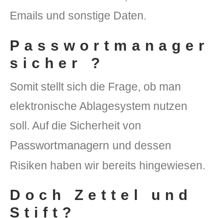
Emails und sonstige Daten.
Passwortmanager
sicher ?
Somit stellt sich die Frage, ob man
elektronische Ablagesystem nutzen
soll. Auf die Sicherheit von
Passwortmanagern
und dessen
Risiken haben wir bereits hingewiesen.
Doch Zettel und
Stift?