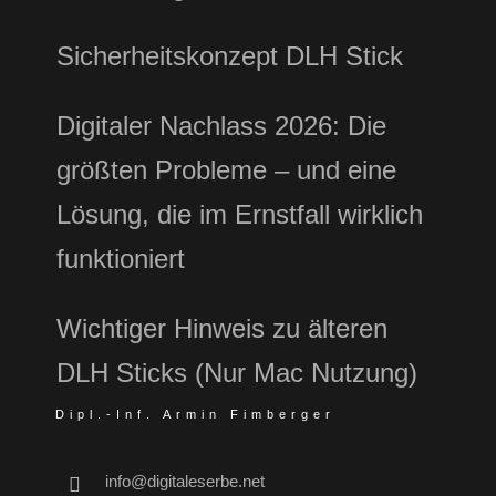
Sicherheitskonzept DLH Stick
Digitaler Nachlass 2026: Die
größten Probleme – und eine
Lösung, die im Ernstfall wirklich
funktioniert
Wichtiger Hinweis zu älteren
DLH Sticks (Nur Mac Nutzung)
Dipl.-Inf. Armin Fimberger
info@digitaleserbe.net