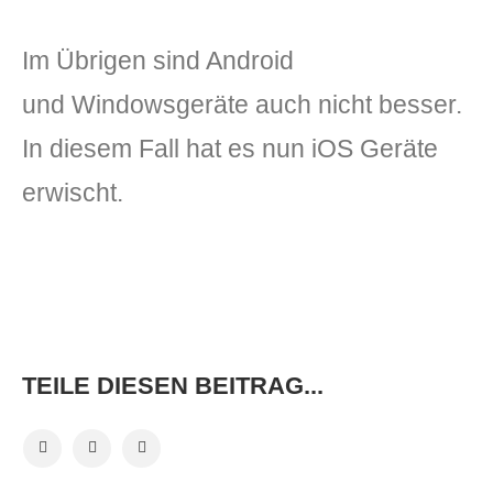
Im Übrigen sind Android
und Windowsgeräte auch nicht besser.
In diesem Fall hat es nun iOS Geräte
erwischt.
TEILE DIESEN BEITRAG...