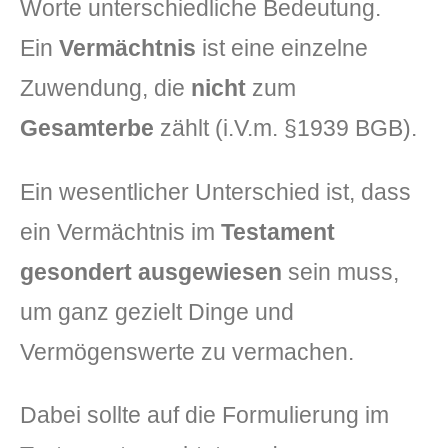
Worte unterschiedliche Bedeutung.
Ein
Vermächtnis
ist eine einzelne
Zuwendung, die
nicht
zum
Gesamterbe
zählt (i.V.m. §1939 BGB).
Ein wesentlicher Unterschied ist, dass
ein Vermächtnis im
Testament
gesondert ausgewiesen
sein muss,
um ganz gezielt Dinge und
Vermögenswerte zu vermachen.
Dabei sollte auf die Formulierung im