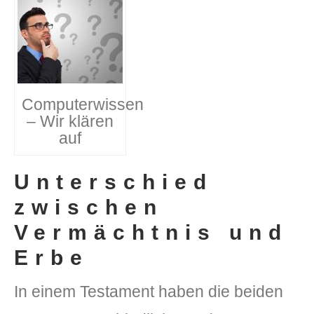
Computerwissen
– Wir klären
auf
Unterschied
zwischen
Vermächtnis und
Erbe
In einem Testament haben die beiden