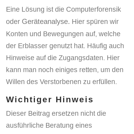
Eine Lösung ist die Computerforensik
Geräteanalyse.
oder
Hier spüren wir
Konten und Bewegungen auf, welche
der Erblasser genutzt hat. Häufig auch
Hinweise auf die Zugangsdaten. Hier
kann man noch einiges retten, um den
Willen des Verstorbenen zu erfüllen.
Wichtiger Hinweis
Dieser Beitrag ersetzen nicht die
ausführliche Beratung eines