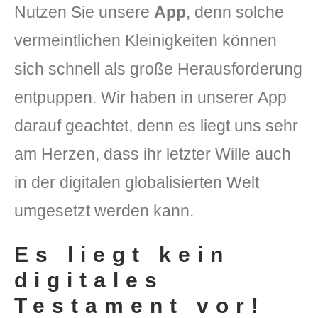
Nutzen Sie unsere
App
, denn solche
vermeintlichen Kleinigkeiten können
sich schnell als große Herausforderung
entpuppen. Wir haben in unserer App
darauf geachtet, denn es liegt uns sehr
am Herzen, dass ihr letzter Wille auch
in der digitalen globalisierten Welt
umgesetzt werden kann.
Es liegt kein
digitales
Testament vor!