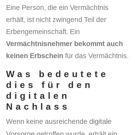
Eine Person, die ein Vermächtnis
erhält, ist nicht zwingend Teil der
Erbengemeinschaft. Ein
Vermächtnisnehmer bekommt auch
keinen Erbschein
für das Vermächtnis.
Was bedeutete
dies für den
digitalen
Nachlass
digitale
Wenn keine ausreichende
Vorsorge
getroffen wurde, erhält ein