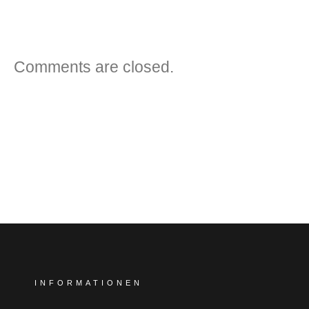
Comments are closed.
INFORMATIONEN