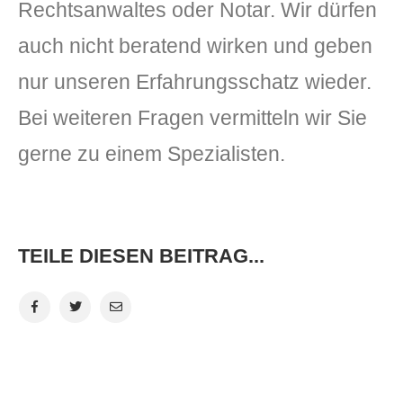
Rechtsanwaltes oder Notar. Wir dürfen
auch nicht beratend wirken und geben
nur unseren Erfahrungsschatz wieder.
Bei weiteren Fragen vermitteln wir Sie
gerne zu einem Spezialisten.
TEILE DIESEN BEITRAG...
VORHERIGER BEITRAG
NÄCHSTER BEITRAG