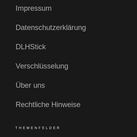
Impressum
Datenschutzerklärung
DLHStick
Verschlüsselung
Über uns
Rechtliche Hinweise
THEMENFELDER