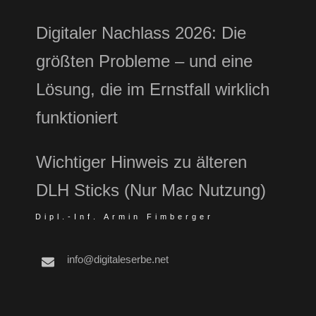
Digitaler Nachlass 2026: Die
größten Probleme – und eine
Lösung, die im Ernstfall wirklich
funktioniert
Wichtiger Hinweis zu älteren
DLH Sticks (Nur Mac Nutzung)
Dipl.-Inf. Armin Fimberger
info@digitaleserbe.net