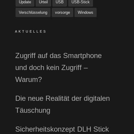
Update
Urteil
USB
USB-Stick
Verschlüsselung
vorsorge
Windows
AKTUELLES
Zugriff auf das Smartphone
und doch kein Zugriff –
Warum?
Die neue Realität der digitalen
Täuschung
Sicherheitskonzept DLH Stick