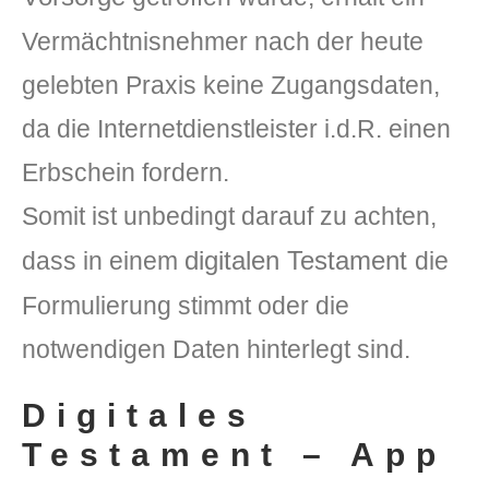
Vermächtnisnehmer nach der heute
gelebten Praxis keine Zugangsdaten,
da die Internetdienstleister i.d.R. einen
Erbschein fordern.
Somit ist unbedingt darauf zu achten,
digitalen Testament
dass in einem
die
Formulierung stimmt oder die
notwendigen Daten hinterlegt sind.
Digitales
Testament – App