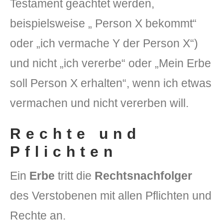
Testament geachtet werden,
beispielsweise „ Person X bekommt“
oder „ich vermache Y der Person X“)
und nicht „ich vererbe“ oder „Mein Erbe
soll Person X erhalten“, wenn ich etwas
vermachen und nicht vererben will.
Rechte und
Pflichten
Ein
Erbe
tritt die
Rechtsnachfolger
des Verstobenen mit allen Pflichten und
Rechte an.