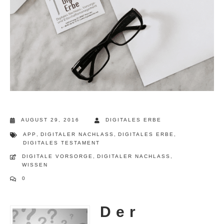
AUGUST 29, 2016
DIGITALES ERBE
APP
,
DIGITALER NACHLASS
,
DIGITALES ERBE
,
DIGITALES TESTAMENT
DIGITALE VORSORGE
,
DIGITALER NACHLASS
,
WISSEN
0
Der