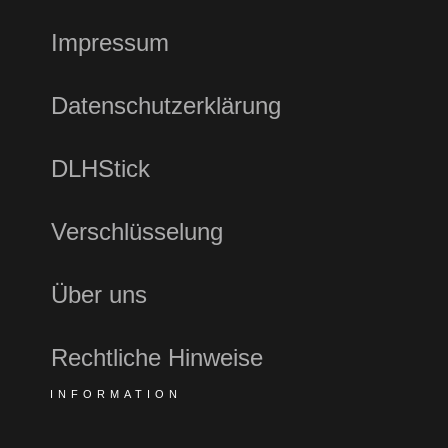
Impressum
Datenschutzerklärung
DLHStick
Verschlüsselung
Über uns
Rechtliche Hinweise
INFORMATION