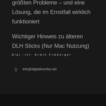
größten Probleme – und eine
Lösung, die im Ernstfall wirklich
funktioniert
Wichtiger Hinweis zu älteren
DLH Sticks (Nur Mac Nutzung)
Dipl.-Inf. Armin Fimberger
info@digitaleserbe.net