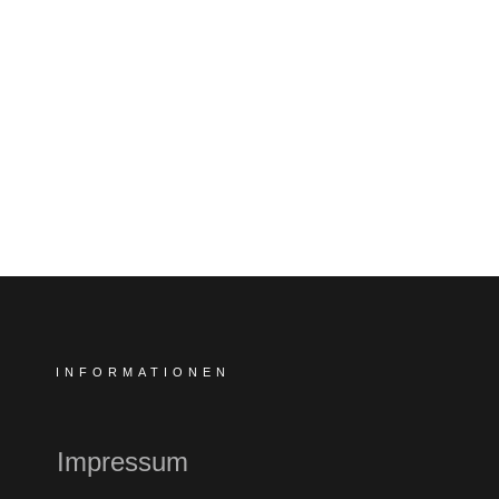
INFORMATIONEN
Impressum