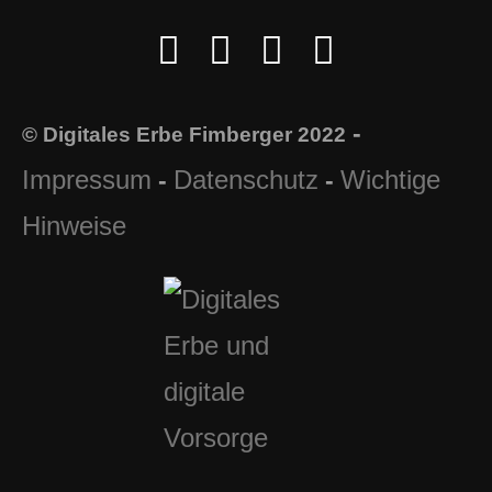
-
© Digitales Erbe Fimberger 2022
Impressum
Datenschutz
Wichtige
-
-
Hinweise