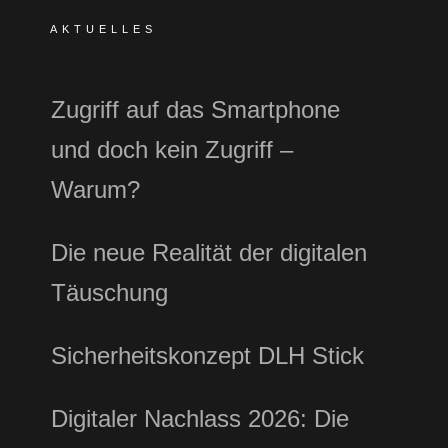
AKTUELLES
Zugriff auf das Smartphone
und doch kein Zugriff –
Warum?
Die neue Realität der digitalen
Täuschung
Sicherheitskonzept DLH Stick
Digitaler Nachlass 2026: Die