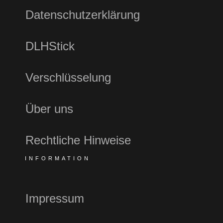
Datenschutzerklärung
DLHStick
Verschlüsselung
Über uns
Rechtliche Hinweise
INFORMATION
Impressum