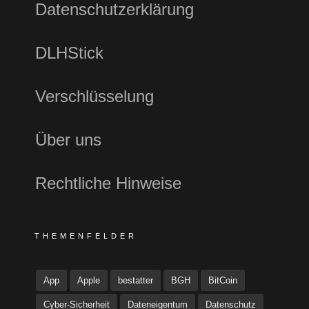
Datenschutzerklärung
DLHStick
Verschlüsselung
Über uns
Rechtliche Hinweise
THEMENFELDER
App
Apple
bestatter
BGH
BitCoin
Cyber-Sicherheit
Dateneigentum
Datenschutz