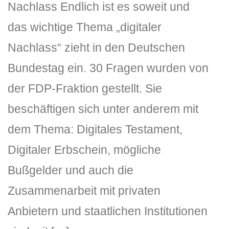
Nachlass Endlich ist es soweit und
das wichtige Thema „digitaler
Nachlass“ zieht in den Deutschen
Bundestag ein. 30 Fragen wurden von
der FDP-Fraktion gestellt. Sie
beschäftigen sich unter anderem mit
dem Thema: Digitales Testament,
Digitaler Erbschein, mögliche
Bußgelder und auch die
Zusammenarbeit mit privaten
Anbietern und staatlichen Institutionen