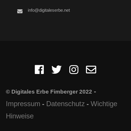
info@digitaleserbe.net
-
© Digitales Erbe Fimberger 2022
Impressum
Datenschutz
Wichtige
-
-
Hinweise