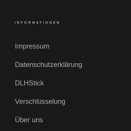
INFORMATIONEN
Impressum
Datenschutzerklärung
DLHStick
Verschlüsselung
Über uns