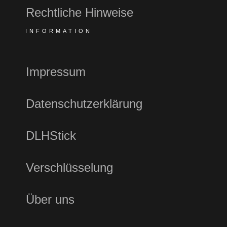
Rechtliche Hinweise
INFORMATION
Impressum
Datenschutzerklärung
DLHStick
Verschlüsselung
Über uns