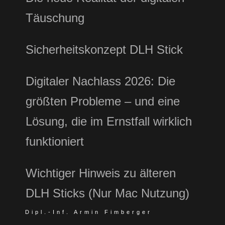
Täuschung
Sicherheitskonzept DLH Stick
Digitaler Nachlass 2026: Die
größten Probleme – und eine
Lösung, die im Ernstfall wirklich
funktioniert
Wichtiger Hinweis zu älteren
DLH Sticks (Nur Mac Nutzung)
Dipl.-Inf. Armin Fimberger