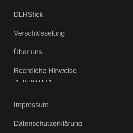
DLHStick
Verschlüsselung
Über uns
Rechtliche Hinweise
INFORMATION
Impressum
Datenschutzerklärung