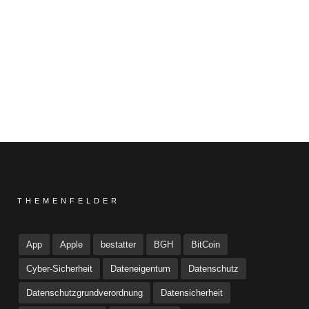
THEMENFELDER
App
Apple
bestatter
BGH
BitCoin
Cyber-Sicherheit
Dateneigentum
Datenschutz
Datenschutzgrundverordnung
Datensicherheit