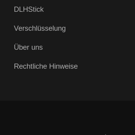
DLHStick
Verschlüsselung
Über uns
Rechtliche Hinweise