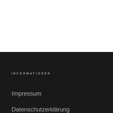
INFORMATIONEN
Impressum
Datenschutzerklärung