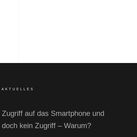
AKTUELLES
Zugriff auf das Smartphone und
doch kein Zugriff – Warum?