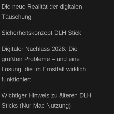
Die neue Realität der digitalen
Täuschung
Sicherheitskonzept DLH Stick
Digitaler Nachlass 2026: Die
größten Probleme – und eine
Lösung, die im Ernstfall wirklich
funktioniert
Wichtiger Hinweis zu älteren DLH
Sticks (Nur Mac Nutzung)