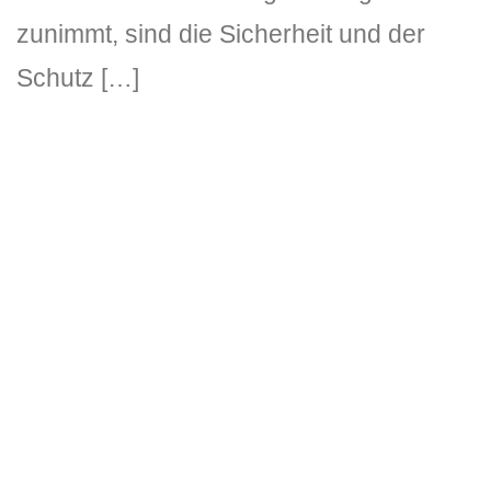
zunimmt, sind die Sicherheit und der
Schutz […]