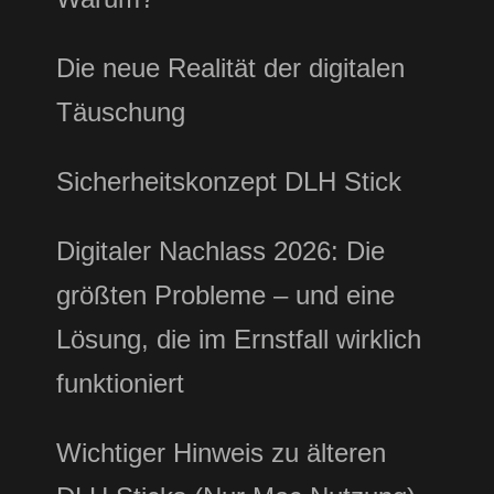
Die neue Realität der digitalen
Täuschung
Sicherheitskonzept DLH Stick
Digitaler Nachlass 2026: Die
größten Probleme – und eine
Lösung, die im Ernstfall wirklich
funktioniert
Wichtiger Hinweis zu älteren