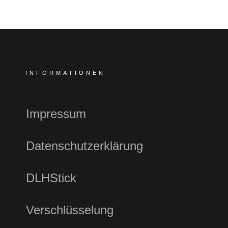
INFORMATIONEN
Impressum
Datenschutzerklärung
DLHStick
Verschlüsselung