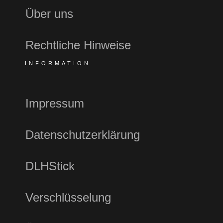
Über uns
Rechtliche Hinweise
INFORMATION
Impressum
Datenschutzerklärung
DLHStick
Verschlüsselung