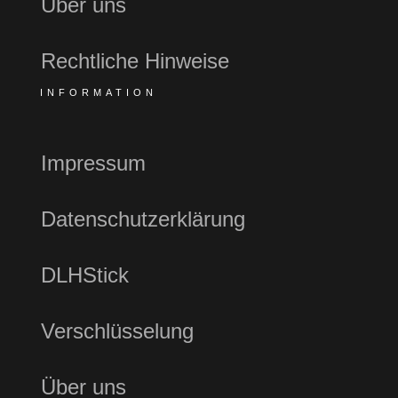
Über uns
Rechtliche Hinweise
INFORMATION
Impressum
Datenschutzerklärung
DLHStick
Verschlüsselung
Über uns