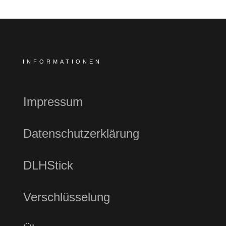
INFORMATIONEN
Impressum
Datenschutzerklärung
DLHStick
Verschlüsselung