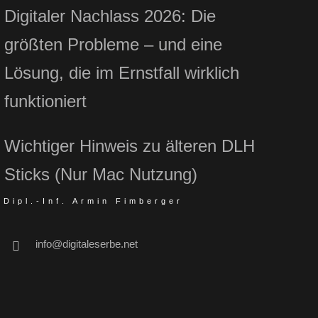
Digitaler Nachlass 2026: Die
größten Probleme – und eine
Lösung, die im Ernstfall wirklich
funktioniert
Wichtiger Hinweis zu älteren DLH
Sticks (Nur Mac Nutzung)
Dipl.-Inf. Armin Fimberger
info@digitaleserbe.net