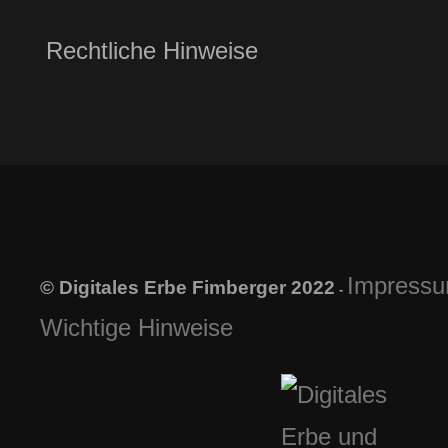
Rechtliche Hinweise
Impress
© Digitales Erbe Fimberger 2022
-
Wichtige Hinweise