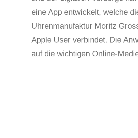
eine App entwickelt, welche d
Uhrenmanufaktur Moritz Gross
Apple User verbindet. Die Anw
auf die wichtigen Online-Medi