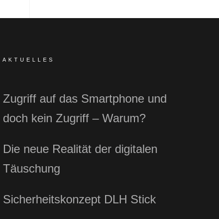
AKTUELLES
Zugriff auf das Smartphone und
doch kein Zugriff – Warum?
Die neue Realität der digitalen
Täuschung
Sicherheitskonzept DLH Stick