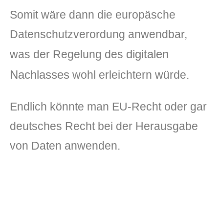
Somit wäre dann die europäsche
Datenschutzverordung anwendbar,
digitalen
was der Regelung des
Nachlasses
wohl erleichtern würde.
Endlich könnte man EU-Recht oder gar
deutsches Recht bei der Herausgabe
von Daten anwenden.