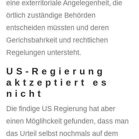
eine exterritoriale Angelegenheit, die
örtlich zuständige Behörden
entscheiden müssten und deren
Gerichsbahrkeit und rechtlichen
Regelungen untersteht.
US-Regierung
aktzeptiert es
nicht
Die findige US Regierung hat aber
einen Möglihckeit gefunden, dass man
das Urteil selbst nochmals auf dem