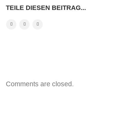
TEILE DIESEN BEITRAG...
VORHERIGER BEITRAG
NÄCHSTER BEITRAG
Comments are closed.