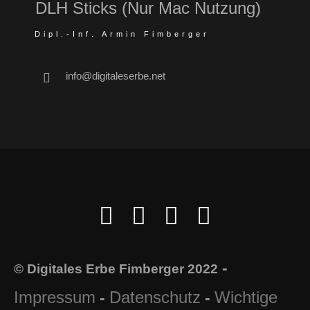
DLH Sticks (Nur Mac Nutzung)
Dipl.-Inf. Armin Fimberger
info@digitaleserbe.net
-
© Digitales Erbe Fimberger 2022
Impressum
Datenschutz
Wichtige
-
-