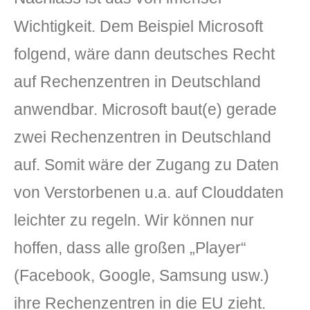
Wichtigkeit. Dem Beispiel Microsoft
folgend, wäre dann deutsches Recht
auf Rechenzentren in Deutschland
anwendbar. Microsoft baut(e) gerade
zwei Rechenzentren in Deutschland
auf. Somit wäre der Zugang zu Daten
von Verstorbenen u.a. auf Clouddaten
leichter zu regeln. Wir können nur
hoffen, dass alle großen „Player“
(Facebook, Google, Samsung usw.)
ihre Rechenzentren in die EU zieht.