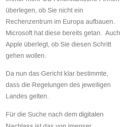
überlegen, ob Sie nicht ein
Rechenzentrum im Europa aufbauen.
Microsoft hat diese bereits getan. Auch
Apple überlegt, ob Sie diesen Schritt
gehen wollen.
Da nun das Gericht klar bestimmte,
dass die Regelungen des jeweiligen
Landes gelten.
digitalen
Für die Suche nach dem
Nachlass
ist das von imenser