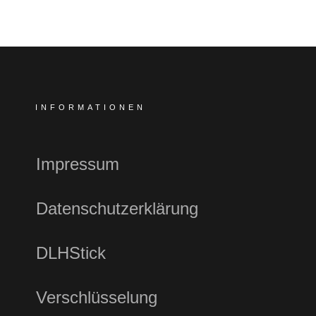
INFORMATIONEN
Impressum
Datenschutzerklärung
DLHStick
Verschlüsselung