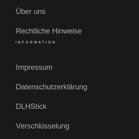
Über uns
Rechtliche Hinweise
INFORMATION
Impressum
Datenschutzerklärung
DLHStick
Verschlüsselung