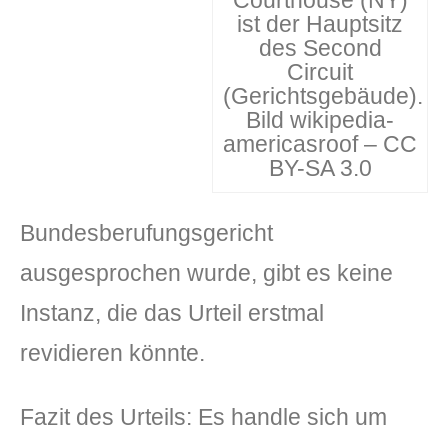
Courthouse (NY)
ist der Hauptsitz
des Second
Circuit
(Gerichtsgebäude).
Bild wikipedia-
americasroof – CC
BY-SA 3.0
Bundesberufungsgericht
ausgesprochen wurde, gibt es keine
Instanz, die das Urteil erstmal
revidieren könnte.
Fazit des Urteils: Es handle sich um