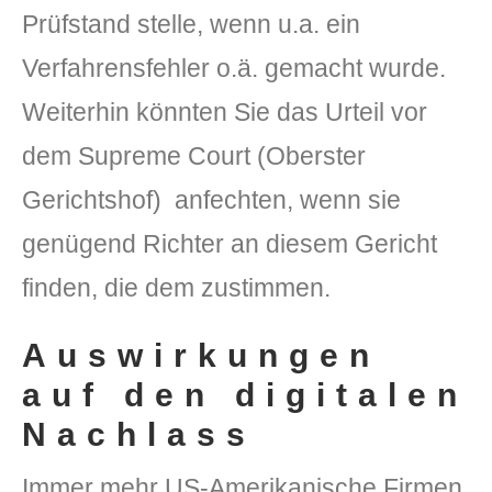
Prüfstand stelle, wenn u.a. ein
Verfahrensfehler o.ä. gemacht wurde.
Weiterhin könnten Sie das Urteil vor
dem Supreme Court (Oberster
Gerichtshof) anfechten, wenn sie
genügend Richter an diesem Gericht
finden, die dem zustimmen.
Auswirkungen
auf den digitalen
Nachlass
Immer mehr US-Amerikanische Firmen