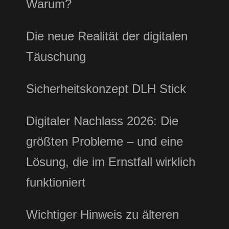
Warum?
Die neue Realität der digitalen
Täuschung
Sicherheitskonzept DLH Stick
Digitaler Nachlass 2026: Die
größten Probleme – und eine
Lösung, die im Ernstfall wirklich
funktioniert
Wichtiger Hinweis zu älteren