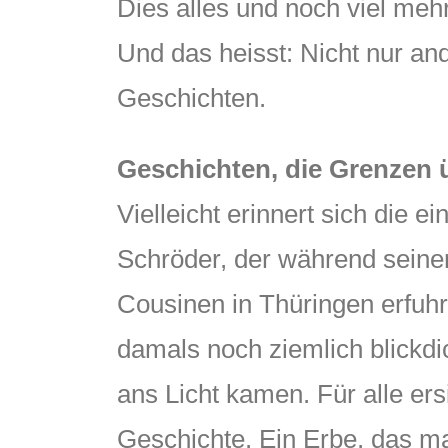
Dies alles und noch viel meh
Und das heisst: Nicht nur and
Geschichten.
Geschichten, die Grenzen 
Vielleicht erinnert sich die
Schröder, der während seiner
Cousinen in Thüringen erfuhr
damals noch ziemlich blickdi
ans Licht kamen. Für alle ers
Geschichte. Ein Erbe, das m