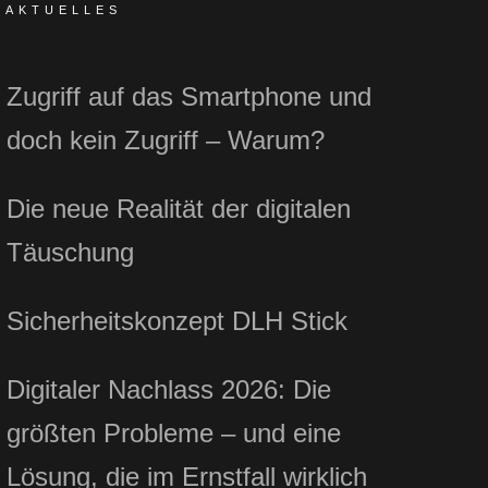
AKTUELLES
Zugriff auf das Smartphone und
doch kein Zugriff – Warum?
Die neue Realität der digitalen
Täuschung
Sicherheitskonzept DLH Stick
Digitaler Nachlass 2026: Die
größten Probleme – und eine
Lösung, die im Ernstfall wirklich