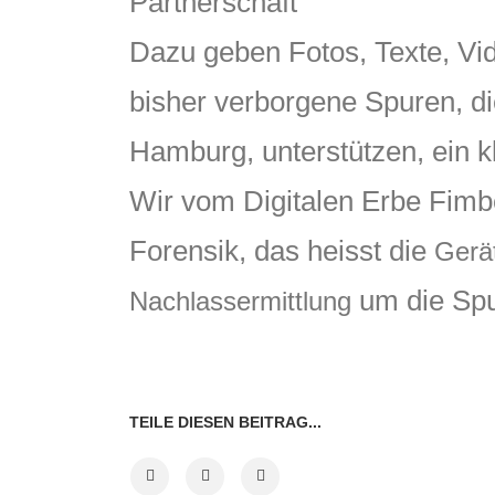
Partnerschaft
Dazu geben Fotos, Texte, Vid
bisher verborgene Spuren, di
Hamburg, unterstützen, ein kl
Wir vom Digitalen Erbe Fimbe
Forensik, das heisst die
Gerä
um die Spur
Nachlassermittlung
TEILE DIESEN BEITRAG...