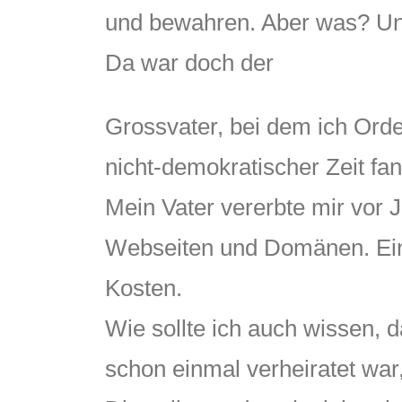
und bewahren. Aber was? Und
Da war doch der
Grossvater, bei dem ich Ord
nicht-demokratischer Zeit fan
Mein Vater vererbte mir vor J
Webseiten und Domänen. Einig
Kosten.
Wie sollte ich auch wissen, 
schon einmal verheiratet war,