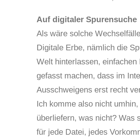
Auf digitaler Spurensuche
Als wäre solche Wechselfäll
Digitale Erbe, nämlich die Sp
Welt hinterlassen, einfache
gefasst machen, dass im Inte
Ausschweigens erst recht ve
Ich komme also nicht umhin, 
überliefern, was nicht? Was s
für jede Datei, jedes Vorko