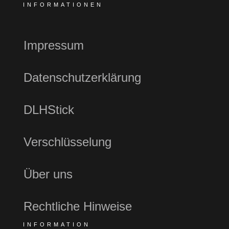
INFORMATIONEN
Impressum
Datenschutzerklärung
DLHStick
Verschlüsselung
Über uns
Rechtliche Hinweise
INFORMATION