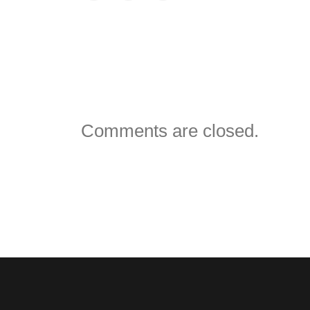
VORHERIGER BEITRAG
NÄCHSTE
Comments are closed.