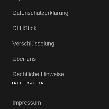
Datenschutzerklärung
DLHStick
Verschlüsselung
Über uns
Rechtliche Hinweise
INFORMATION
Impressum