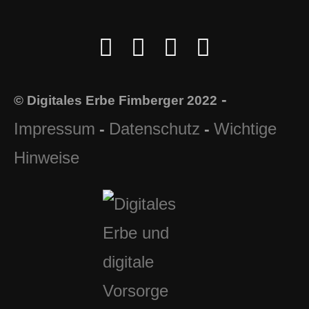
-
© Digitales Erbe Fimberger 2022
Impressum
Datenschutz
Wichtige
-
-
Hinweise