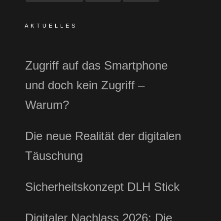
AKTUELLES
Zugriff auf das Smartphone
und doch kein Zugriff –
Warum?
Die neue Realität der digitalen
Täuschung
Sicherheitskonzept DLH Stick
Digitaler Nachlass 2026: Die