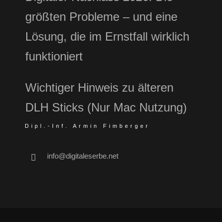
größten Probleme – und eine
Lösung, die im Ernstfall wirklich
funktioniert
Wichtiger Hinweis zu älteren
DLH Sticks (Nur Mac Nutzung)
Dipl.-Inf. Armin Fimberger
info@digitaleserbe.net