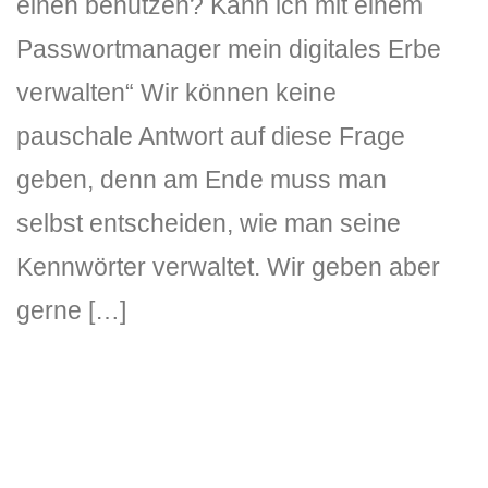
einen benutzen? Kann ich mit einem
Passwortmanager mein digitales Erbe
verwalten“ Wir können keine
pauschale Antwort auf diese Frage
geben, denn am Ende muss man
selbst entscheiden, wie man seine
Kennwörter verwaltet. Wir geben aber
gerne […]