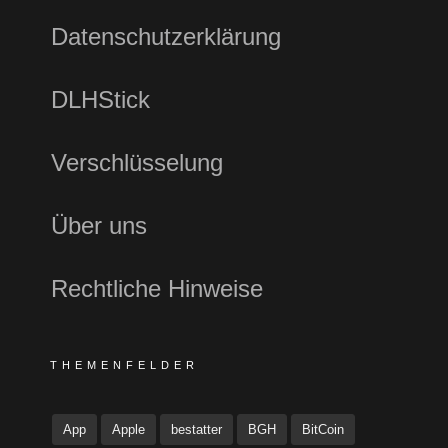
Datenschutzerklärung
DLHStick
Verschlüsselung
Über uns
Rechtliche Hinweise
THEMENFELDER
App
Apple
bestatter
BGH
BitCoin