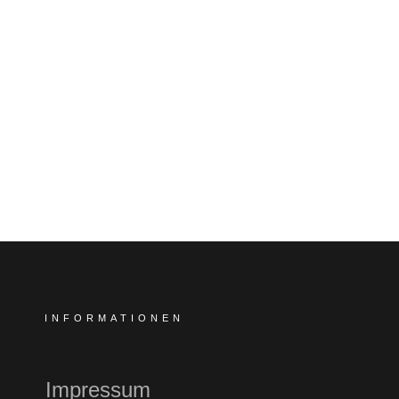
INFORMATIONEN
Impressum