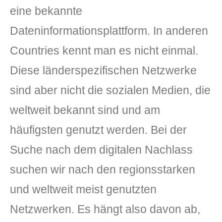
eine bekannte
Dateninformationsplattform. In anderen
Countries kennt man es nicht einmal.
Diese länderspezifischen Netzwerke
sind aber nicht die sozialen Medien, die
weltweit bekannt sind und am
häufigsten genutzt werden. Bei der
Suche nach dem digitalen Nachlass
suchen wir nach den regionsstarken
und weltweit meist genutzten
Netzwerken. Es hängt also davon ab,