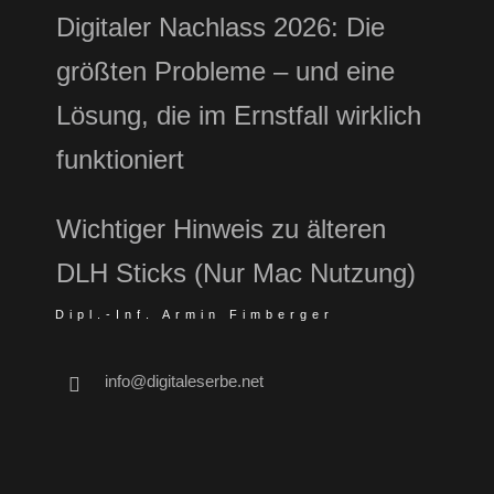
Digitaler Nachlass 2026: Die
größten Probleme – und eine
Lösung, die im Ernstfall wirklich
funktioniert
Wichtiger Hinweis zu älteren
DLH Sticks (Nur Mac Nutzung)
Dipl.-Inf. Armin Fimberger
info@digitaleserbe.net