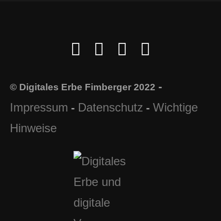
-
© Digitales Erbe Fimberger 2022
Impressum
Datenschutz
Wichtige
-
-
Hinweise