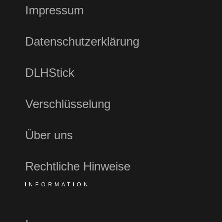
Impressum
Datenschutzerklärung
DLHStick
Verschlüsselung
Über uns
Rechtliche Hinweise
INFORMATION