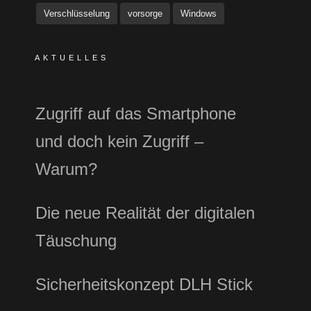
Verschlüsselung
vorsorge
Windows
AKTUELLES
Zugriff auf das Smartphone
und doch kein Zugriff –
Warum?
Die neue Realität der digitalen
Täuschung
Sicherheitskonzept DLH Stick