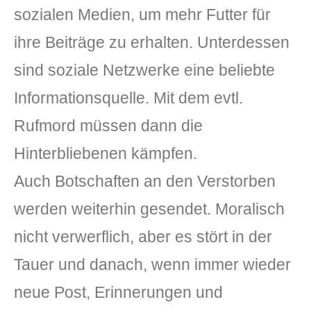
sozialen Medien, um mehr Futter für
ihre Beiträge zu erhalten. Unterdessen
sind soziale Netzwerke eine beliebte
Informationsquelle. Mit dem evtl.
Rufmord müssen dann die
Hinterbliebenen kämpfen.
Auch Botschaften an den Verstorben
werden weiterhin gesendet. Moralisch
nicht verwerflich, aber es stört in der
Tauer und danach, wenn immer wieder
neue Post, Erinnerungen und