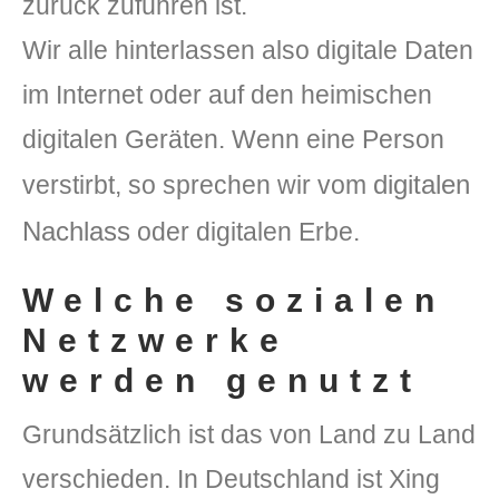
zurück zuführen ist.
Wir alle hinterlassen also digitale Daten
im Internet oder auf den heimischen
digitalen Geräten. Wenn eine Person
digitalen
verstirbt, so sprechen wir vom
Nachlass
oder digitalen Erbe.
Welche sozialen
Netzwerke
werden genutzt
Grundsätzlich ist das von Land zu Land
verschieden. In Deutschland ist Xing