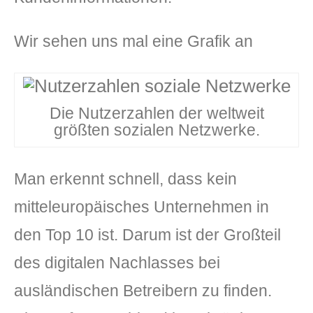
Wir sehen uns mal eine Grafik an
Die Nutzerzahlen der weltweit
größten sozialen Netzwerke.
Man erkennt schnell, dass kein
mitteleuropäisches Unternehmen in
den Top 10 ist. Darum ist der Großteil
des digitalen Nachlasses bei
ausländischen Betreibern zu finden.