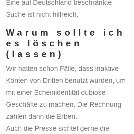
Eine auf Deutschland beschränkte
Suche ist nicht hilfreich.
Warum sollte ich
es löschen
(lassen)
Wir hatten schon Fälle, dass inaktive
Konten von Dritten benutzt wurden, um
mit einer Scheinidentität dubiose
Geschäfte zu machen. Die Rechnung
zahlen dann die Erben.
Auch die Presse sichtet gerne die