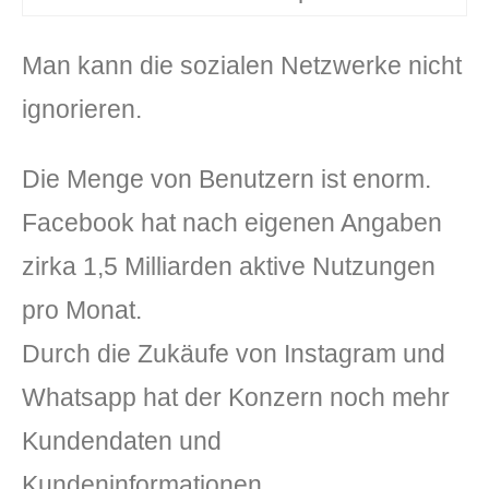
Man kann die sozialen Netzwerke nicht
ignorieren.
Die Menge von Benutzern ist enorm.
Facebook hat nach eigenen Angaben
zirka 1,5 Milliarden aktive Nutzungen
pro Monat.
Durch die Zukäufe von Instagram und
Whatsapp hat der Konzern noch mehr
Kundendaten und
Kundeninformationen.