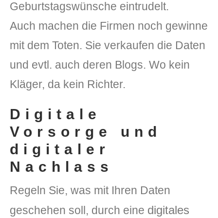
Geburtstagswünsche eintrudelt.
Auch machen die Firmen noch gewinne
mit dem Toten. Sie verkaufen die Daten
und evtl. auch deren Blogs. Wo kein
Kläger, da kein Richter.
Digitale
Vorsorge und
digitaler
Nachlass
Regeln Sie, was mit Ihren Daten
digitales
geschehen soll, durch eine