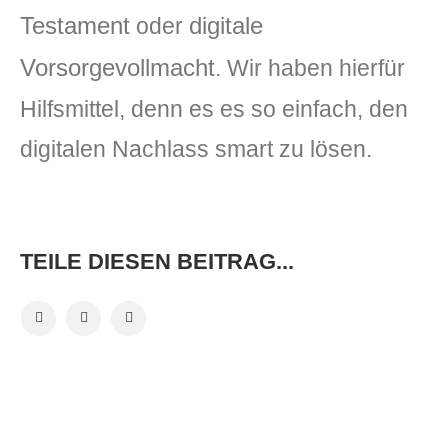
Testament
digitale
oder
Vorsorgevollmacht
. Wir haben hierfür
Hilfsmittel, denn es es so einfach, den
digitalen Nachlass smart zu lösen.
TEILE DIESEN BEITRAG...
VORHERIGER BEITRAG
NÄCHSTER BEITRAG