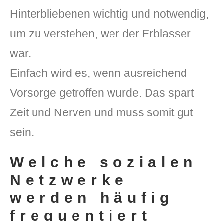
Hinterbliebenen wichtig und notwendig,
um zu verstehen, wer der Erblasser
war.
Einfach wird es, wenn ausreichend
Vorsorge getroffen wurde. Das spart
Zeit und Nerven und muss somit gut
sein.
Welche sozialen
Netzwerke
werden häufig
frequentiert