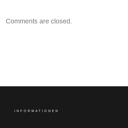
Comments are closed.
INFORMATIONEN