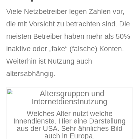
Viele Netzbetreiber legen Zahlen vor,
die mit Vorsicht zu betrachten sind. Die
meisten Betreiber haben mehr als 50%
inaktive oder „fake“ (falsche) Konten.
Weiterhin ist Nutzung auch
altersabhängig.
Welches Alter nutzt welche
Innendienste. Hier eine Darstellung
aus der USA. Sehr ähnliches Bild
auch in Europa.