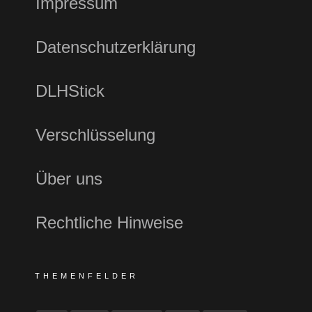
Impressum
Datenschutzerklärung
DLHStick
Verschlüsselung
Über uns
Rechtliche Hinweise
THEMENFELDER