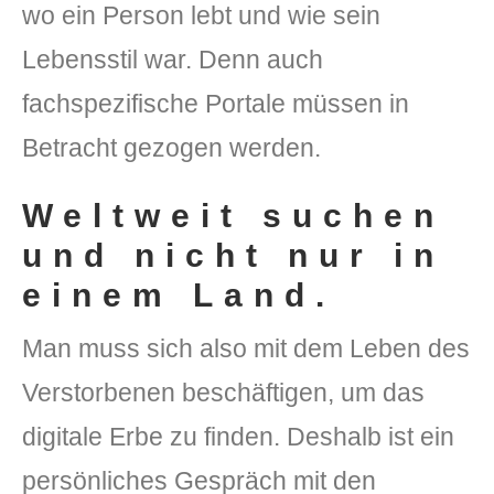
wo ein Person lebt und wie sein
Lebensstil war. Denn auch
fachspezifische Portale müssen in
Betracht gezogen werden.
Weltweit suchen
und nicht nur in
einem Land.
Man muss sich also mit dem Leben des
Verstorbenen beschäftigen, um das
digitale Erbe zu finden. Deshalb ist ein
persönliches Gespräch mit den