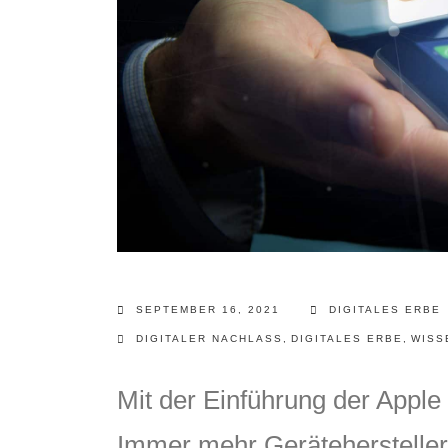
SEPTEMBER 16, 2021
DIGITALES ERBE
DIGITALER NACHLASS
,
DIGITALES ERBE
,
WISS
Mit der Einführung der Apple 
Immer mehr Gerätehersteller 