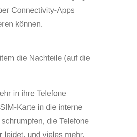
iber Connectivity-Apps
ieren können.
item die Nachteile (auf die
hr in ihre Telefone
 SIM-Karte in die interne
 schrumpfen, die Telefone
 leidet, und vieles mehr.