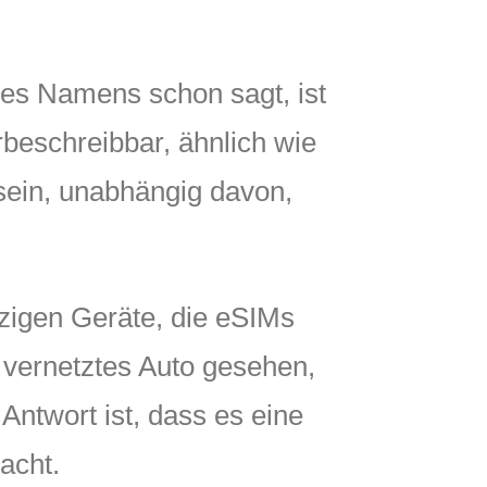
 des Namens schon sagt, ist
rbeschreibbar, ähnlich wie
sein, unabhängig davon,
nzigen Geräte, die eSIMs
 vernetztes Auto gesehen,
 Antwort ist, dass es eine
acht.