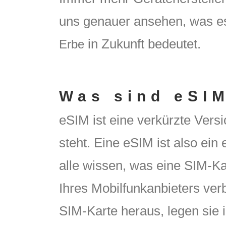
uns genauer ansehen, was es 
in Zukunft bedeutet.
Erbe
Was sind eSIM
eSIM ist eine verkürzte Vers
steht. Eine eSIM ist also ein
alle wissen, was eine SIM-Kar
Ihres Mobilfunkanbieters ver
SIM-Karte heraus, legen sie i