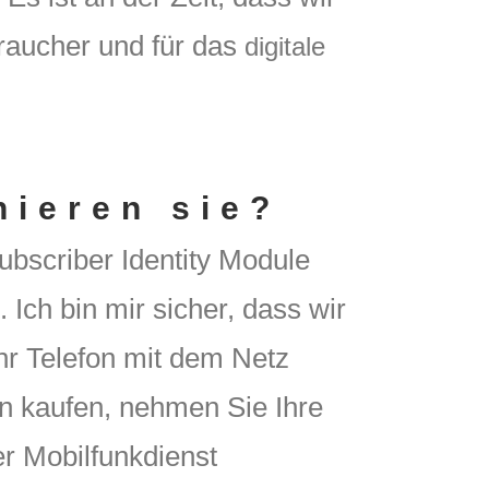
braucher und für das
digitale
nieren sie?
ubscriber Identity Module
 Ich bin mir sicher, dass wir
Ihr Telefon mit dem Netz
on kaufen, nehmen Sie Ihre
er Mobilfunkdienst