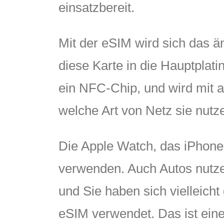
einsatzbereit.
Mit der eSIM wird sich das ä
diese Karte in die Hauptplati
ein NFC-Chip, und wird mit a
welche Art von Netz sie nutz
Die Apple Watch, das iPhone 
verwenden. Auch Autos nutzen
und Sie haben sich vielleicht 
eSIM verwendet. Das ist eine