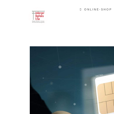
ONLINE-SHOP