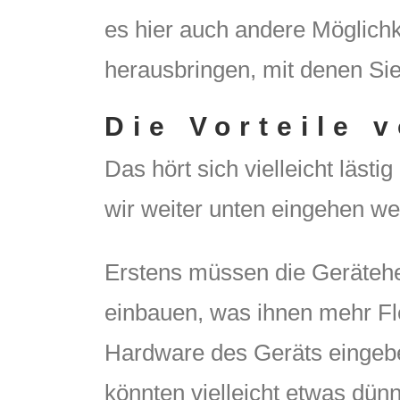
es hier auch andere Möglichk
herausbringen, mit denen Sie 
Die Vorteile 
Das hört sich vielleicht lästi
wir weiter unten eingehen we
Erstens müssen die Geräteher
einbauen, was ihnen mehr Flex
Hardware des Geräts eingebet
könnten vielleicht etwas dün