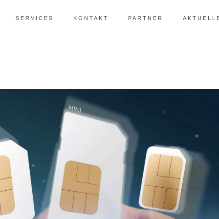
SERVICES
KONTAKT
PARTNER
AKTUELL