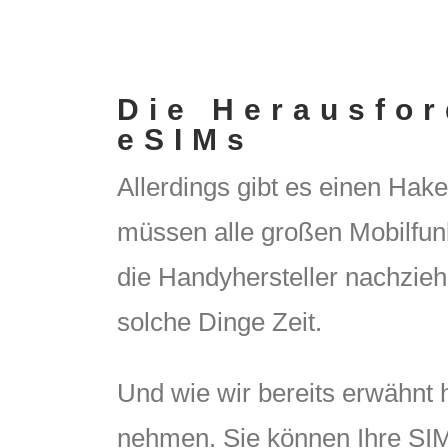
Die Herausfor
eSIMs
Allerdings gibt es einen Ha
müssen alle großen Mobilfun
die Handyhersteller nachzieh
solche Dinge Zeit.
Und wie wir bereits erwähnt
nehmen. Sie können Ihre SI