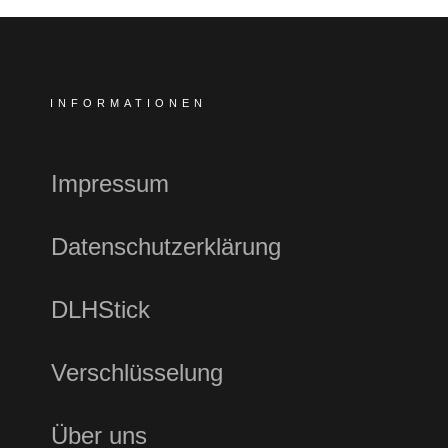
INFORMATIONEN
Impressum
Datenschutzerklärung
DLHStick
Verschlüsselung
Über uns