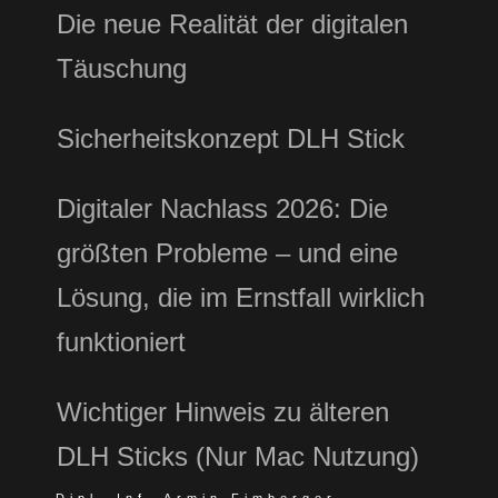
Die neue Realität der digitalen
Täuschung
Sicherheitskonzept DLH Stick
Digitaler Nachlass 2026: Die
größten Probleme – und eine
Lösung, die im Ernstfall wirklich
funktioniert
Wichtiger Hinweis zu älteren
DLH Sticks (Nur Mac Nutzung)