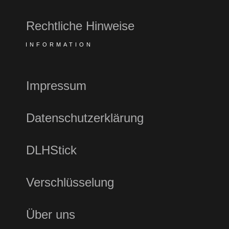
Rechtliche Hinweise
INFORMATION
Impressum
Datenschutzerklärung
DLHStick
Verschlüsselung
Über uns