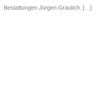
Bestattungen Jürgen Graulich. […]