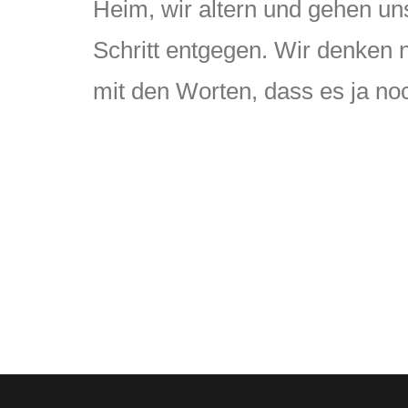
Heim, wir altern und gehen u
Schritt entgegen. Wir denken 
mit den Worten, dass es ja no