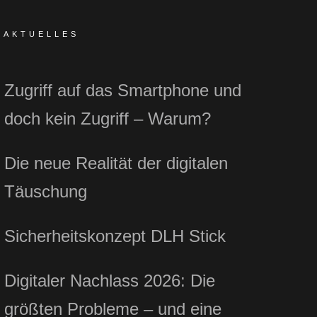
AKTUELLES
Zugriff auf das Smartphone und
doch kein Zugriff – Warum?
Die neue Realität der digitalen
Täuschung
Sicherheitskonzept DLH Stick
Digitaler Nachlass 2026: Die
größten Probleme – und eine