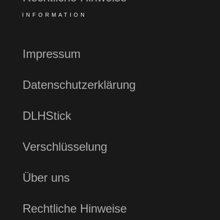
INFORMATION
Impressum
Datenschutzerklärung
DLHStick
Verschlüsselung
Über uns
Rechtliche Hinweise