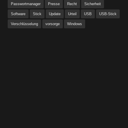
Passwortmanager
Presse
Recht
Sicherheit
Software
Stick
Update
Urteil
USB
USB-Stick
Verschlüsselung
vorsorge
Windows