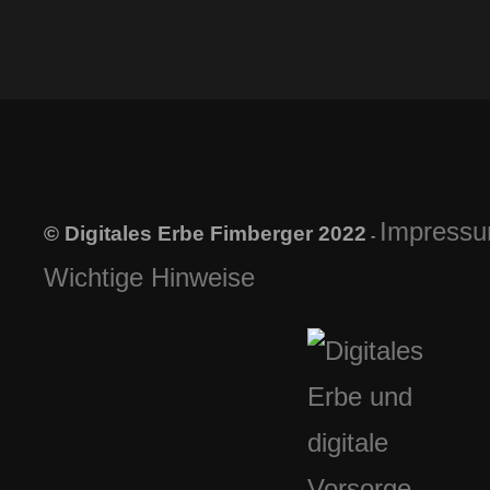
Impress
© Digitales Erbe Fimberger 2022
-
Wichtige Hinweise