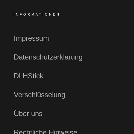
INFORMATIONEN
Impressum
Datenschutzerklärung
DLHStick
Verschlüsselung
Über uns
Rechtliche Hinweise