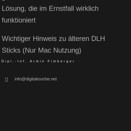
Lösung, die im Ernstfall wirklich
funktioniert
Wichtiger Hinweis zu älteren DLH
Sticks (Nur Mac Nutzung)
Dipl.-Inf. Armin Fimberger
info@digitaleserbe.net