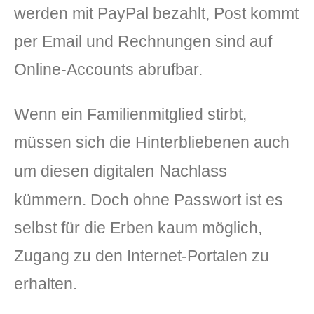
werden mit PayPal bezahlt, Post kommt
per Email und Rechnungen sind auf
Online-Accounts abrufbar.
Wenn ein Familienmitglied stirbt,
müssen sich die Hinterbliebenen auch
digitalen Nachlass
um diesen
kümmern. Doch ohne Passwort ist es
selbst für die Erben kaum möglich,
Zugang zu den Internet-Portalen zu
erhalten.