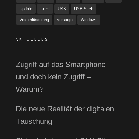
Update
Urteil
USB
USB-Stick
Verschlüsselung
vorsorge
Windows
AKTUELLES
Zugriff auf das Smartphone
und doch kein Zugriff –
Warum?
Die neue Realität der digitalen
Täuschung