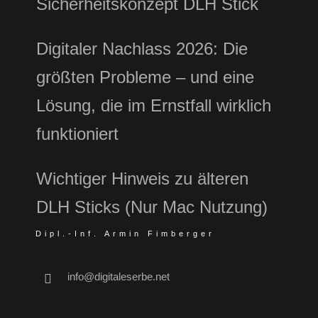
Sicherheitskonzept DLH Stick
Digitaler Nachlass 2026: Die
größten Probleme – und eine
Lösung, die im Ernstfall wirklich
funktioniert
Wichtiger Hinweis zu älteren
DLH Sticks (Nur Mac Nutzung)
Dipl.-Inf. Armin Fimberger
info@digitaleserbe.net