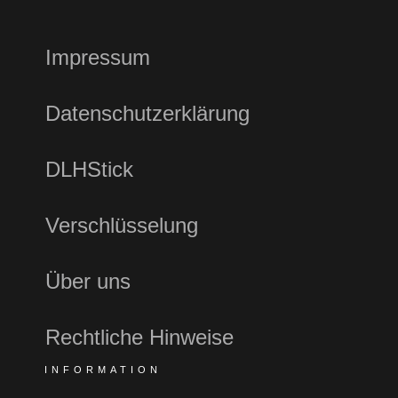
Impressum
Datenschutzerklärung
DLHStick
Verschlüsselung
Über uns
Rechtliche Hinweise
INFORMATION