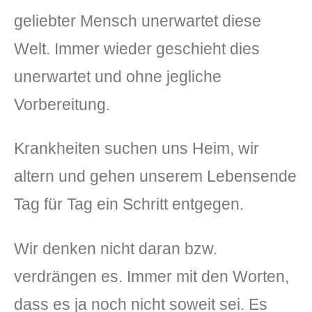
geliebter Mensch unerwartet diese
Welt. Immer wieder geschieht dies
unerwartet und ohne jegliche
Vorbereitung.
Krankheiten suchen uns Heim, wir
altern und gehen unserem Lebensende
Tag für Tag ein Schritt entgegen.
Wir denken nicht daran bzw.
verdrängen es. Immer mit den Worten,
dass es ja noch nicht soweit sei. Es