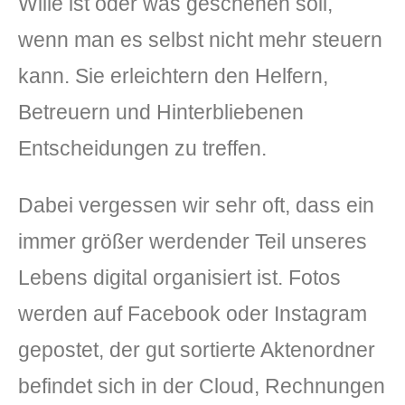
Wille ist oder was geschehen soll,
wenn man es selbst nicht mehr steuern
kann. Sie erleichtern den Helfern,
Betreuern und Hinterbliebenen
Entscheidungen zu treffen.
Dabei vergessen wir sehr oft, dass ein
immer größer werdender Teil unseres
Lebens digital organisiert ist. Fotos
werden auf Facebook oder Instagram
gepostet, der gut sortierte Aktenordner
befindet sich in der Cloud, Rechnungen