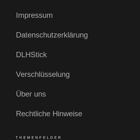
Impressum
Datenschutzerklärung
DLHStick
Verschlüsselung
Über uns
Rechtliche Hinweise
THEMENFELDER