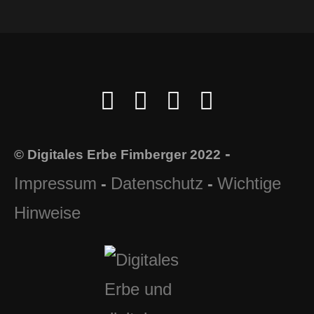
-
© Digitales Erbe Fimberger 2022
Impressum
Datenschutz
Wichtige
-
-
Hinweise