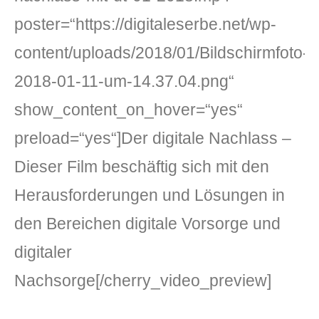
poster=“https://digitaleserbe.net/wp-
content/uploads/2018/01/Bildschirmfoto-
2018-01-11-um-14.37.04.png“
show_content_on_hover=“yes“
preload=“yes“]Der digitale Nachlass –
Dieser Film beschäftig sich mit den
Herausforderungen und Lösungen in
den Bereichen digitale Vorsorge und
digitaler
Nachsorge[/cherry_video_preview]