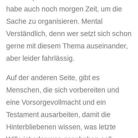
habe auch noch morgen Zeit, um die
Sache zu organisieren. Mental
Verständlich, denn wer setzt sich schon
gerne mit diesem Thema auseinander,
aber leider fahrlässig.
Auf der anderen Seite, gibt es
Menschen, die sich vorbereiten und
eine Vorsorgevollmacht und ein
Testament ausarbeiten, damit die
Hinterbliebenen wissen, was letzte