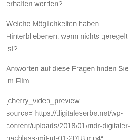
erhalten werden?
Welche Möglichkeiten haben
Hinterbliebenen, wenn nichts geregelt
ist?
Antworten auf diese Fragen finden Sie
im Film.
[cherry_video_preview
source=“https://digitaleserbe.net/wp-
content/uploads/2018/01/mdr-digitaler-
nachlass-mit-ut-01-2018.mp4″