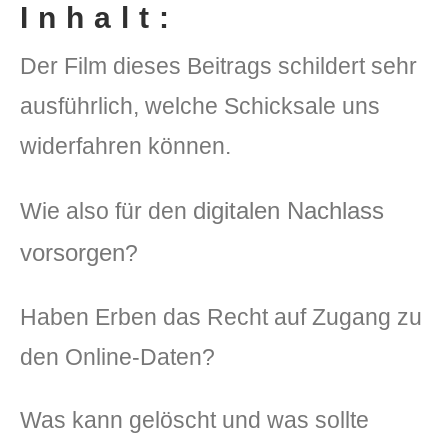
Inhalt:
Der Film dieses Beitrags schildert sehr
ausführlich, welche Schicksale uns
widerfahren können.
digitalen Nachlass
Wie also für den
vorsorgen
?
Haben Erben das Recht auf Zugang zu
den Online-Daten?
Was kann gelöscht und was sollte