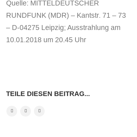
Quelle: MITTELDEUTSCHER
RUNDFUNK (MDR) – Kantstr. 71 – 73
– D-04275 Leipzig; Ausstrahlung am
10.01.2018 um 20.45 Uhr
TEILE DIESEN BEITRAG...